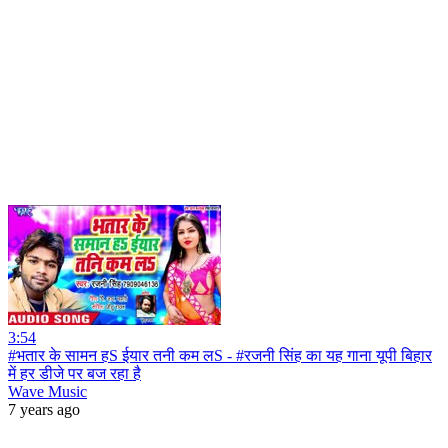
3:54
#भतार के सामन हS ईयार तनी कम लS - #रजनी सिंह का यह गाना यूपी बिहार
में हर डीजे पर बज रहा है
Wave Music
7 years ago