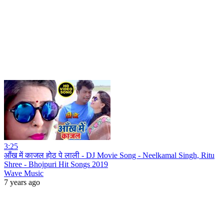
3:25
आँख में काजल होठ पे लाली - DJ Movie Song - Neelkamal Singh, Ritu
Shree - Bhojpuri Hit Songs 2019
Wave Music
7 years ago