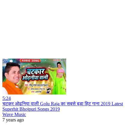
5:24
चटकर ओढनिया वाली Golu Raja का सबसे बड़ा हिट गाना 2019 Latest
Superhit Bhojpuri Songs 2019
Wave Music
7 years ago