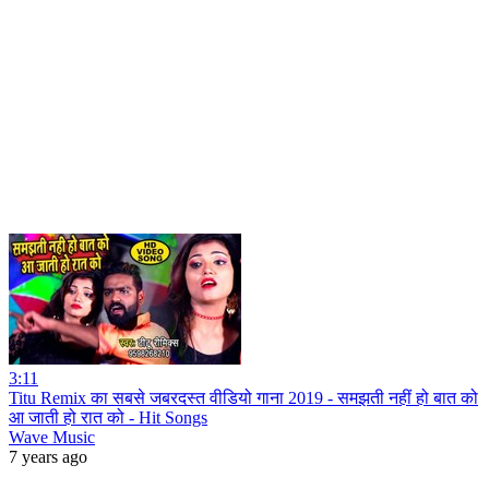
3:11
Titu Remix का सबसे जबरदस्त वीडियो गाना 2019 - समझती नहीं हो बात को
आ जाती हो रात को - Hit Songs
Wave Music
7 years ago