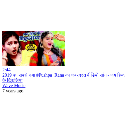
2:44
2019 का सबसे नया #Pushpa_Rana का जबरदस्त वीडियो सांग - जय हिन्द
के टिकुलिया
Wave Music
7 years ago