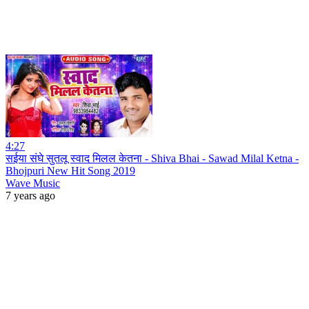
4:27
सईया संघे सुतलू स्वाद मिलल केतना - Shiva Bhai - Sawad Milal Ketna -
Bhojpuri New Hit Song 2019
Wave Music
7 years ago