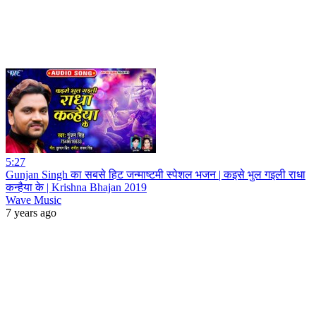
5:27
Gunjan Singh का सबसे हिट जन्माष्टमी स्पेशल भजन | कइसे भुल गइली राधा
कन्हैया के | Krishna Bhajan 2019
Wave Music
7 years ago