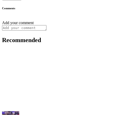
Comments
Add your comment
Recommended