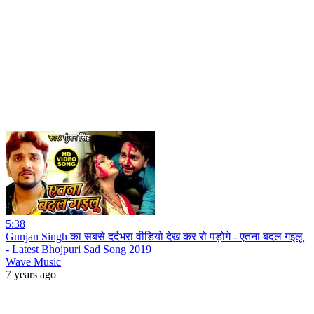
5:38
Gunjan Singh का सबसे दर्दभरा वीडियो देख कर रो पड़ोगे - एतना बदल गइलू
- Latest Bhojpuri Sad Song 2019
Wave Music
7 years ago