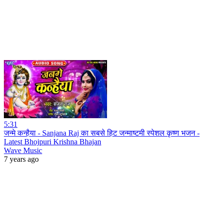
5:31
जन्मे कन्हैया - Sanjana Raj का सबसे हिट जन्माष्टमी स्पेशल कृष्ण भजन -
Latest Bhojpuri Krishna Bhajan
Wave Music
7 years ago