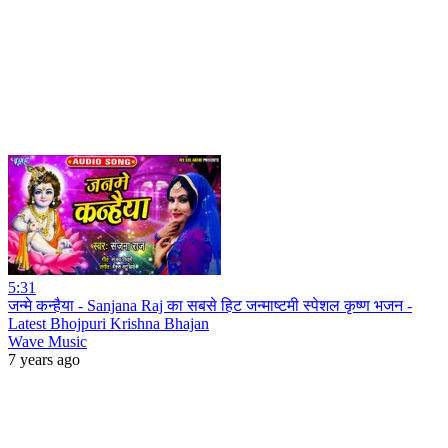
5:31
जन्मे कन्हैया - Sanjana Raj का सबसे हिट जन्माष्टमी स्पेशल कृष्ण भजन -
Latest Bhojpuri Krishna Bhajan
Wave Music
7 years ago