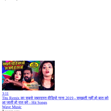
3:11
Titu Remix का सबसे जबरदस्त वीडियो गाना 2019 - समझती नहीं हो बात को
आ जाती हो रात को - Hit Songs
Wave Music