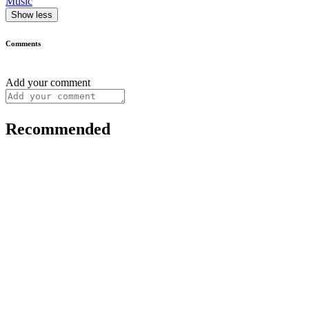
Music
Show less
Comments
Add your comment
Recommended