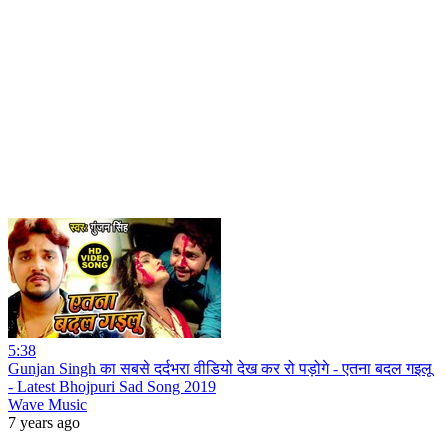
5:38
Gunjan Singh का सबसे दर्दभरा वीडियो देख कर रो पड़ोगे - एतना बदल गइलू
- Latest Bhojpuri Sad Song 2019
Wave Music
7 years ago