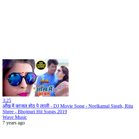
3:25
आँख में काजल होठ पे लाली - DJ Movie Song - Neelkamal Singh, Ritu
Shree - Bhojpuri Hit Songs 2019
Wave Music
7 years ago