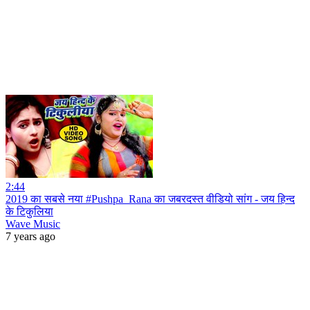
2:44
2019 का सबसे नया #Pushpa_Rana का जबरदस्त वीडियो सांग - जय हिन्द
के टिकुलिया
Wave Music
7 years ago