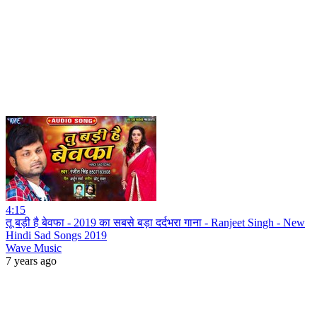
4:15
तू बड़ी है बेवफा - 2019 का सबसे बड़ा दर्दभरा गाना - Ranjeet Singh - New
Hindi Sad Songs 2019
Wave Music
7 years ago