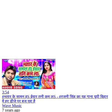
3:54
#भतार के सामन हS ईयार तनी कम लS - #रजनी सिंह का यह गाना यूपी बिहार
में हर डीजे पर बज रहा है
Wave Music
7 years ago