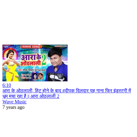
6:10
आरा के ओठलाली, हिट होने के बाद #दीपक दिलदार यह गाना फिर इंडस्ट्री में
धूम मचा रहा है || आरा ओठलाली 2
Wave Music
7 years ago