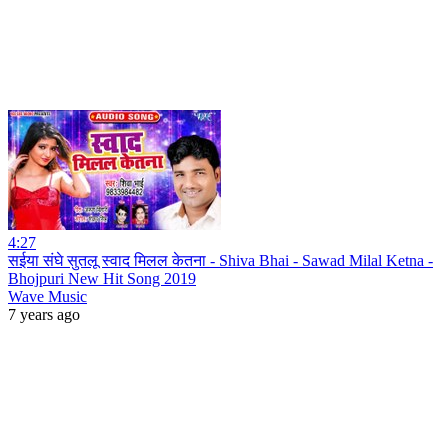
4:27
सईया संघे सुतलू स्वाद मिलल केतना - Shiva Bhai - Sawad Milal Ketna -
Bhojpuri New Hit Song 2019
Wave Music
7 years ago