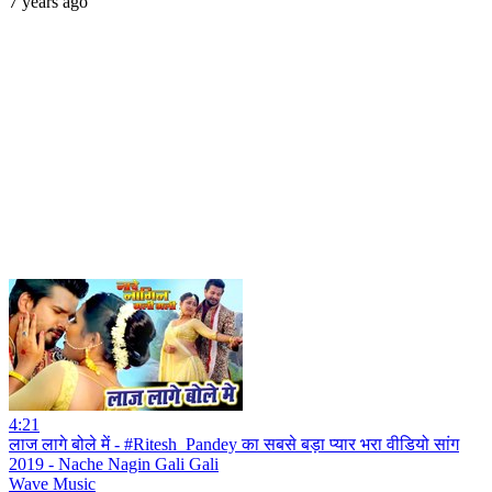
7 years ago
4:21
लाज लागे बोले में - #Ritesh_Pandey का सबसे बड़ा प्यार भरा वीडियो सांग
2019 - Nache Nagin Gali Gali
Wave Music