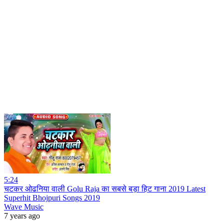
5:24
चटकर ओढनिया वाली Golu Raja का सबसे बड़ा हिट गाना 2019 Latest
Superhit Bhojpuri Songs 2019
Wave Music
7 years ago