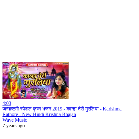
4:03
जन्माष्टमी स्पेशल कृष्ण भजन 2019 - कान्हा तेरी मुरलिया - Karishma
Rathore - New Hindi Krishna Bhajan
Wave Music
7 years ago