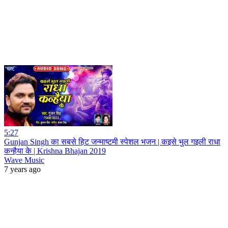
5:27
Gunjan Singh का सबसे हिट जन्माष्टमी स्पेशल भजन | कइसे भुल गइली राधा
कन्हैया के | Krishna Bhajan 2019
Wave Music
7 years ago