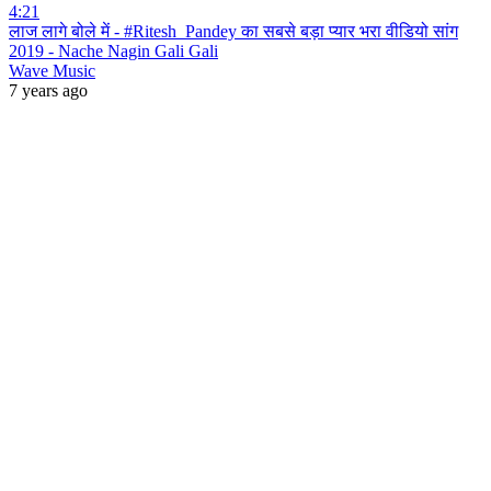
4:21
लाज लागे बोले में - #Ritesh_Pandey का सबसे बड़ा प्यार भरा वीडियो सांग
2019 - Nache Nagin Gali Gali
Wave Music
7 years ago