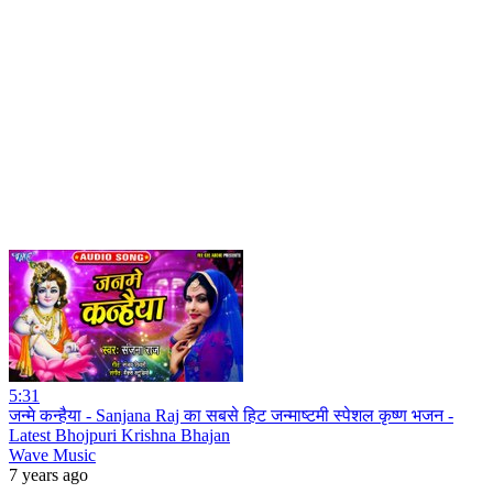
5:31
जन्मे कन्हैया - Sanjana Raj का सबसे हिट जन्माष्टमी स्पेशल कृष्ण भजन -
Latest Bhojpuri Krishna Bhajan
Wave Music
7 years ago