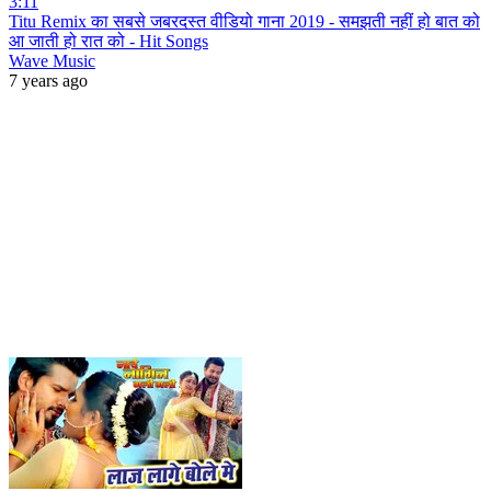
3:11
Titu Remix का सबसे जबरदस्त वीडियो गाना 2019 - समझती नहीं हो बात को
आ जाती हो रात को - Hit Songs
Wave Music
7 years ago