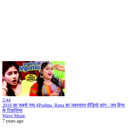
2:44
2019 का सबसे नया #Pushpa_Rana का जबरदस्त वीडियो सांग - जय हिन्द
के टिकुलिया
Wave Music
7 years ago