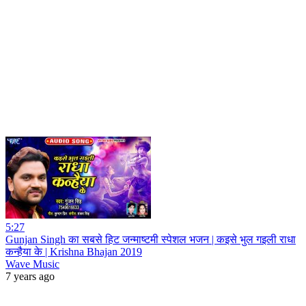
5:27
Gunjan Singh का सबसे हिट जन्माष्टमी स्पेशल भजन | कइसे भुल गइली राधा
कन्हैया के | Krishna Bhajan 2019
Wave Music
7 years ago