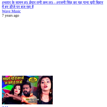
#भतार के सामन हS ईयार तनी कम लS - #रजनी सिंह का यह गाना यूपी बिहार
में हर डीजे पर बज रहा है
Wave Music
7 years ago