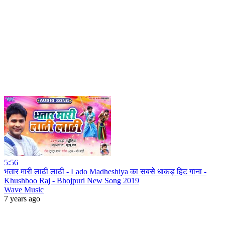
5:56
भतार मारी लाठी लाठी - Lado Madheshiya का सबसे धाकड़ हिट गाना -
Khushboo Raj - Bhojpuri New Song 2019
Wave Music
7 years ago