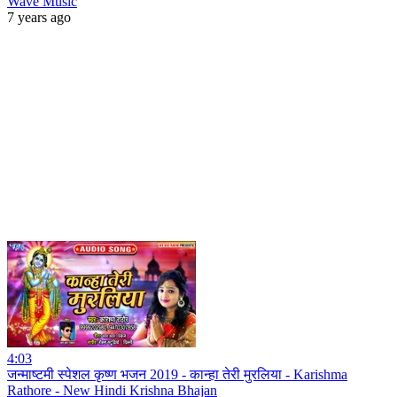
Wave Music
7 years ago
4:03
जन्माष्टमी स्पेशल कृष्ण भजन 2019 - कान्हा तेरी मुरलिया - Karishma
Rathore - New Hindi Krishna Bhajan