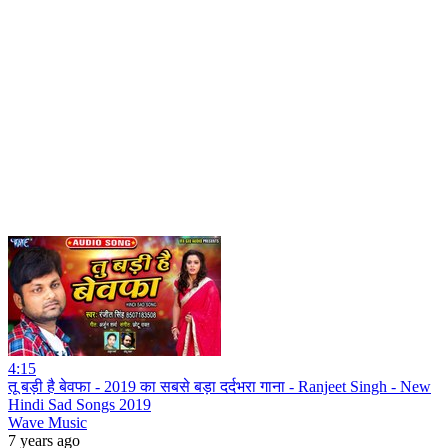
4:15
तू बड़ी है बेवफा - 2019 का सबसे बड़ा दर्दभरा गाना - Ranjeet Singh - New
Hindi Sad Songs 2019
Wave Music
7 years ago