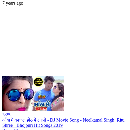
7 years ago
3:25
आँख में काजल होठ पे लाली - DJ Movie Song - Neelkamal Singh, Ritu
Shree - Bhojpuri Hit Songs 2019