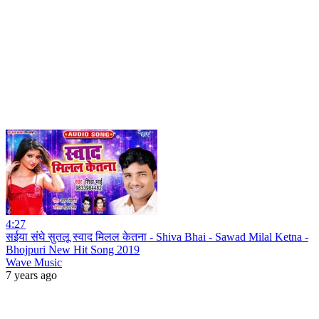
4:27
सईया संघे सुतलू स्वाद मिलल केतना - Shiva Bhai - Sawad Milal Ketna -
Bhojpuri New Hit Song 2019
Wave Music
7 years ago