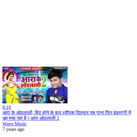
6:10
आरा के ओठलाली, हिट होने के बाद #दीपक दिलदार यह गाना फिर इंडस्ट्री में
धूम मचा रहा है || आरा ओठलाली 2
Wave Music
7 years ago