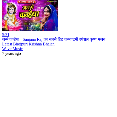
5:31
जन्मे कन्हैया - Sanjana Raj का सबसे हिट जन्माष्टमी स्पेशल कृष्ण भजन -
Latest Bhojpuri Krishna Bhajan
Wave Music
7 years ago