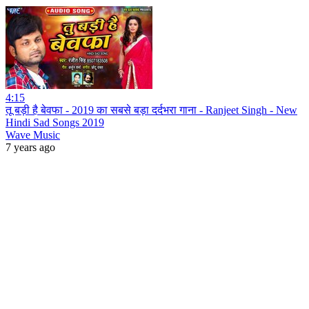
4:15
तू बड़ी है बेवफा - 2019 का सबसे बड़ा दर्दभरा गाना - Ranjeet Singh - New
Hindi Sad Songs 2019
Wave Music
7 years ago