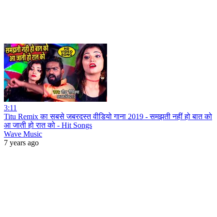
3:11
Titu Remix का सबसे जबरदस्त वीडियो गाना 2019 - समझती नहीं हो बात को
आ जाती हो रात को - Hit Songs
Wave Music
7 years ago