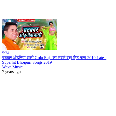
5:24
चटकर ओढनिया वाली Golu Raja का सबसे बड़ा हिट गाना 2019 Latest
Superhit Bhojpuri Songs 2019
Wave Music
7 years ago