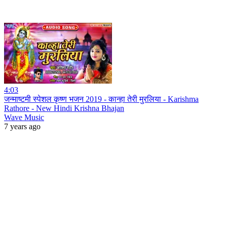
4:03
जन्माष्टमी स्पेशल कृष्ण भजन 2019 - कान्हा तेरी मुरलिया - Karishma
Rathore - New Hindi Krishna Bhajan
Wave Music
7 years ago