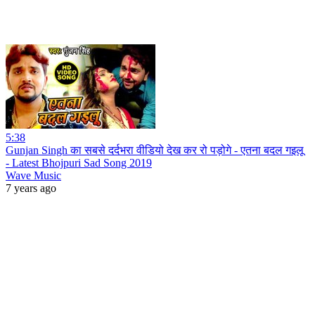
5:38
Gunjan Singh का सबसे दर्दभरा वीडियो देख कर रो पड़ोगे - एतना बदल गइलू
- Latest Bhojpuri Sad Song 2019
Wave Music
7 years ago