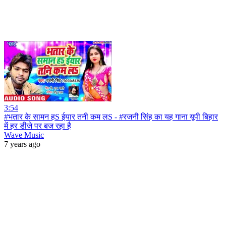
3:54
#भतार के सामन हS ईयार तनी कम लS - #रजनी सिंह का यह गाना यूपी बिहार
में हर डीजे पर बज रहा है
Wave Music
7 years ago