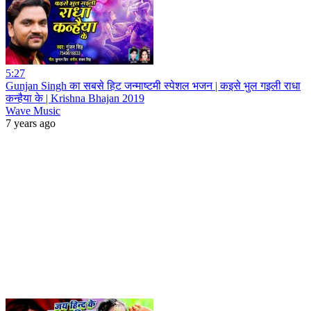
5:27
Gunjan Singh का सबसे हिट जन्माष्टमी स्पेशल भजन | कइसे भुल गइली राधा
कन्हैया के | Krishna Bhajan 2019
Wave Music
7 years ago