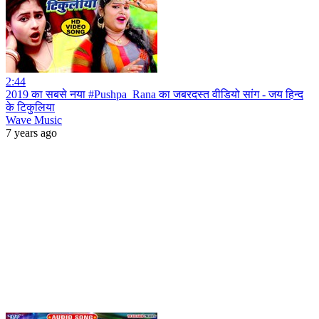
2:44
2019 का सबसे नया #Pushpa_Rana का जबरदस्त वीडियो सांग - जय हिन्द
के टिकुलिया
Wave Music
7 years ago