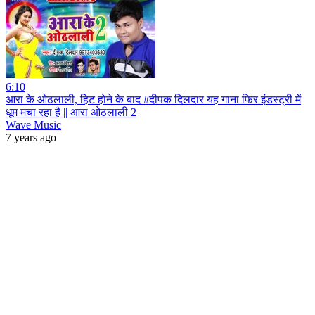
6:10
आरा के ओठलाली, हिट होने के बाद #दीपक दिलदार यह गाना फिर इंडस्ट्री में
धूम मचा रहा है || आरा ओठलाली 2
Wave Music
7 years ago