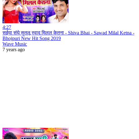
4:27
सईया संघे सुतलू स्वाद मिलल केतना - Shiva Bhai - Sawad Milal Ketna -
Bhojpuri New Hit Song 2019
Wave Music
7 years ago