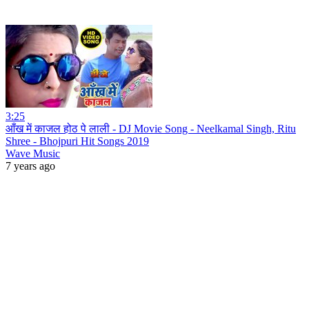
3:25
आँख में काजल होठ पे लाली - DJ Movie Song - Neelkamal Singh, Ritu
Shree - Bhojpuri Hit Songs 2019
Wave Music
7 years ago