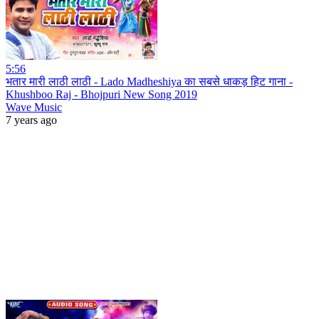
5:56
भतार मारी लाठी लाठी - Lado Madheshiya का सबसे धाकड़ हिट गाना -
Khushboo Raj - Bhojpuri New Song 2019
Wave Music
7 years ago