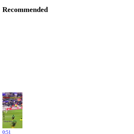
Recommended
0:51