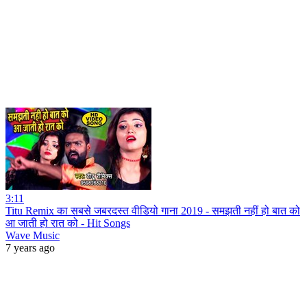
3:11
Titu Remix का सबसे जबरदस्त वीडियो गाना 2019 - समझती नहीं हो बात को
आ जाती हो रात को - Hit Songs
Wave Music
7 years ago