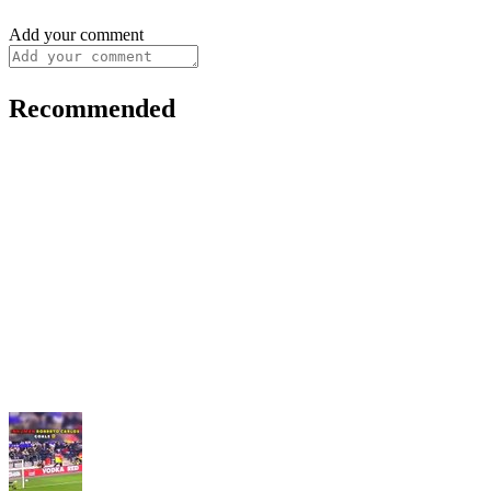
Add your comment
Recommended