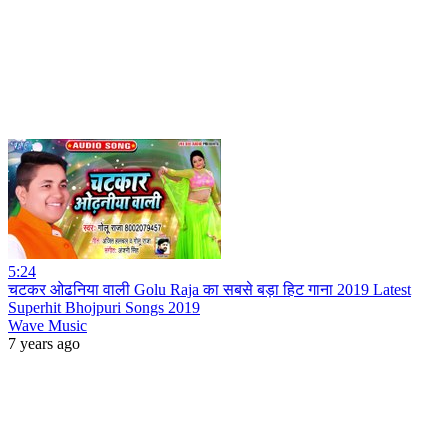
5:24
चटकर ओढनिया वाली Golu Raja का सबसे बड़ा हिट गाना 2019 Latest
Superhit Bhojpuri Songs 2019
Wave Music
7 years ago