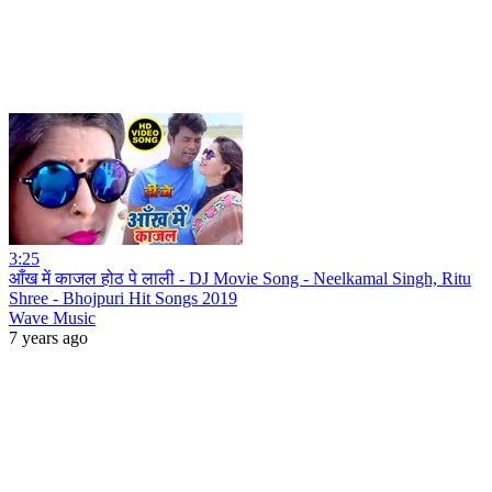
3:25
आँख में काजल होठ पे लाली - DJ Movie Song - Neelkamal Singh, Ritu
Shree - Bhojpuri Hit Songs 2019
Wave Music
7 years ago