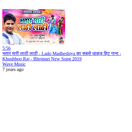
5:56
भतार मारी लाठी लाठी - Lado Madheshiya का सबसे धाकड़ हिट गाना -
Khushboo Raj - Bhojpuri New Song 2019
Wave Music
7 years ago