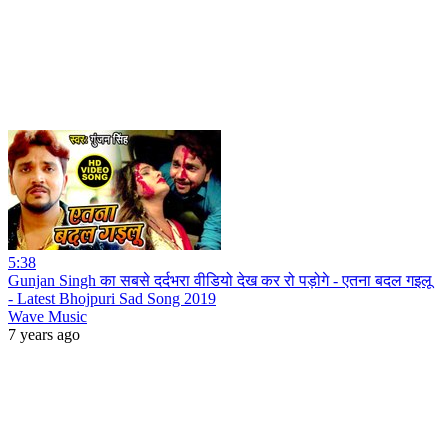
5:38
Gunjan Singh का सबसे दर्दभरा वीडियो देख कर रो पड़ोगे - एतना बदल गइलू
- Latest Bhojpuri Sad Song 2019
Wave Music
7 years ago