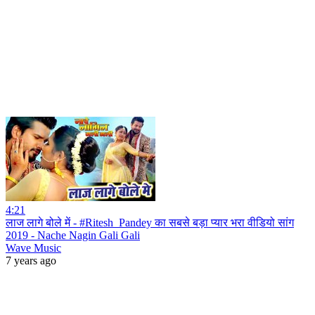
4:21
लाज लागे बोले में - #Ritesh_Pandey का सबसे बड़ा प्यार भरा वीडियो सांग
2019 - Nache Nagin Gali Gali
Wave Music
7 years ago