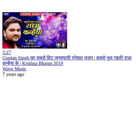
5:27
Gunjan Singh का सबसे हिट जन्माष्टमी स्पेशल भजन | कइसे भुल गइली राधा
कन्हैया के | Krishna Bhajan 2019
Wave Music
7 years ago