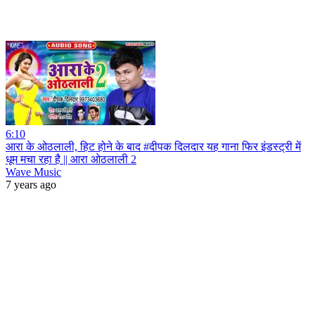
6:10
आरा के ओठलाली, हिट होने के बाद #दीपक दिलदार यह गाना फिर इंडस्ट्री में
धूम मचा रहा है || आरा ओठलाली 2
Wave Music
7 years ago