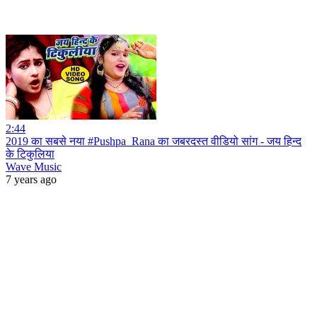
2:44
2019 का सबसे नया #Pushpa_Rana का जबरदस्त वीडियो सांग - जय हिन्द
के टिकुलिया
Wave Music
7 years ago