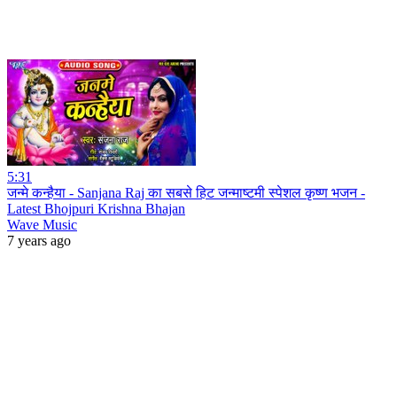
5:31
जन्मे कन्हैया - Sanjana Raj का सबसे हिट जन्माष्टमी स्पेशल कृष्ण भजन -
Latest Bhojpuri Krishna Bhajan
Wave Music
7 years ago