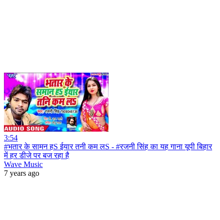
3:54
#भतार के सामन हS ईयार तनी कम लS - #रजनी सिंह का यह गाना यूपी बिहार
में हर डीजे पर बज रहा है
Wave Music
7 years ago