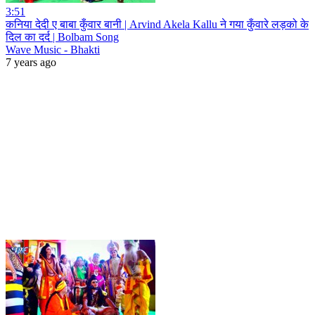
3:51
कनिया देदी ए बाबा कुँवार बानी | Arvind Akela Kallu ने गया कुँवारे लड़को के
दिल का दर्द | Bolbam Song
Wave Music - Bhakti
7 years ago