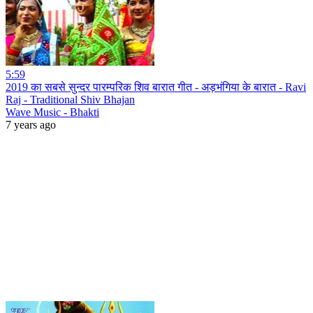
5:59
2019 का सबसे सुन्दर पारम्परिक शिव बारात गीत - अड़भंगिया के बारात - Ravi
Raj - Traditional Shiv Bhajan
Wave Music - Bhakti
7 years ago