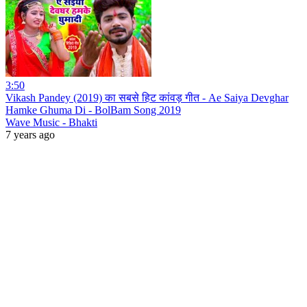
3:50
Vikash Pandey (2019) का सबसे हिट कांवड़ गीत - Ae Saiya Devghar
Hamke Ghuma Di - BolBam Song 2019
Wave Music - Bhakti
7 years ago