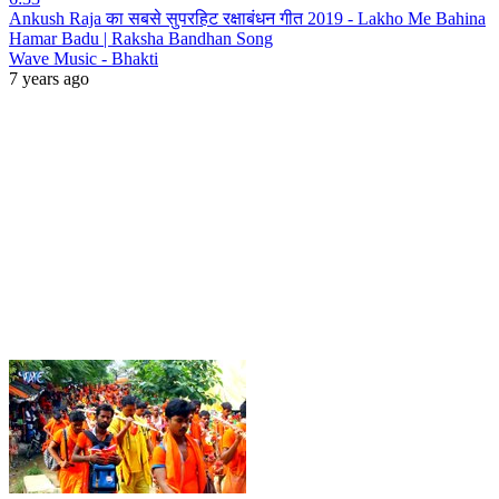
Ankush Raja का सबसे सुपरहिट रक्षाबंधन गीत 2019 - Lakho Me Bahina
Hamar Badu | Raksha Bandhan Song
Wave Music - Bhakti
7 years ago