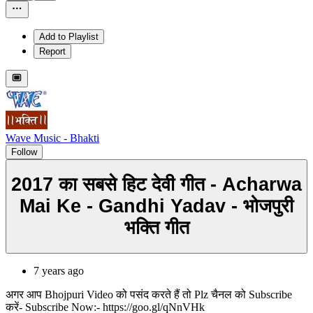
Add to Playlist
Report
Wave Music - Bhakti
Follow
2017 का सबसे हिट देवी गीत - Acharwa
Mai Ke - Gandhi Yadav - भोजपुरी
भक्ति गीत
7 years ago
अगर आप Bhojpuri Video को पसंद करते हैं तो Plz चैनल को Subscribe
करें- Subscribe Now:- https://goo.gl/qNnVHk