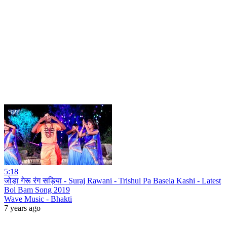
5:18
जोड़ा गेरू रंग सड़िया - Suraj Rawani - Trishul Pa Basela Kashi - Latest
Bol Bam Song 2019
Wave Music - Bhakti
7 years ago