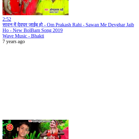
2:52
सावन में देवघर जाईब हो - Om Prakash Rahi - Sawan Me Devghar Jaib
Ho - New BolBam Song 2019
Wave Music - Bhakti
7 years ago