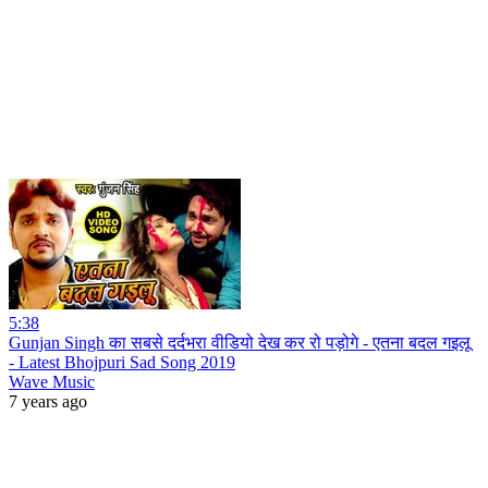
5:38
Gunjan Singh का सबसे दर्दभरा वीडियो देख कर रो पड़ोगे - एतना बदल गइलू
- Latest Bhojpuri Sad Song 2019
Wave Music
7 years ago