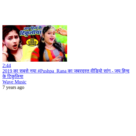
2:44
2019 का सबसे नया #Pushpa_Rana का जबरदस्त वीडियो सांग - जय हिन्द
के टिकुलिया
Wave Music
7 years ago