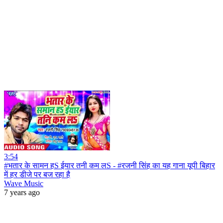
3:54
#भतार के सामन हS ईयार तनी कम लS - #रजनी सिंह का यह गाना यूपी बिहार
में हर डीजे पर बज रहा है
Wave Music
7 years ago