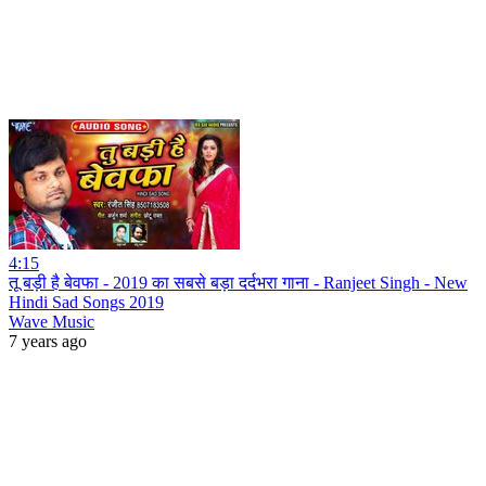
4:15
तू बड़ी है बेवफा - 2019 का सबसे बड़ा दर्दभरा गाना - Ranjeet Singh - New
Hindi Sad Songs 2019
Wave Music
7 years ago