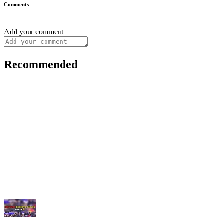
Comments
Add your comment
Recommended