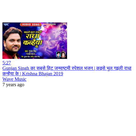
5:27
Gunjan Singh का सबसे हिट जन्माष्टमी स्पेशल भजन | कइसे भुल गइली राधा
कन्हैया के | Krishna Bhajan 2019
Wave Music
7 years ago