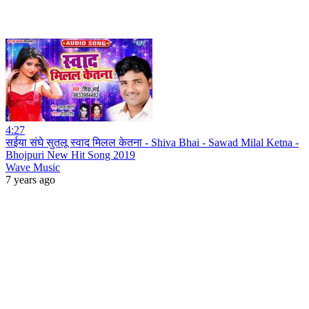
4:27
सईया संघे सुतलू स्वाद मिलल केतना - Shiva Bhai - Sawad Milal Ketna -
Bhojpuri New Hit Song 2019
Wave Music
7 years ago