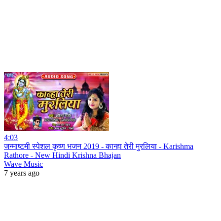
4:03
जन्माष्टमी स्पेशल कृष्ण भजन 2019 - कान्हा तेरी मुरलिया - Karishma
Rathore - New Hindi Krishna Bhajan
Wave Music
7 years ago