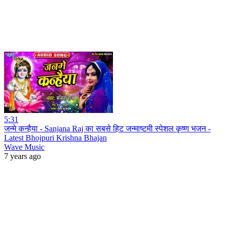
5:31
जन्मे कन्हैया - Sanjana Raj का सबसे हिट जन्माष्टमी स्पेशल कृष्ण भजन -
Latest Bhojpuri Krishna Bhajan
Wave Music
7 years ago