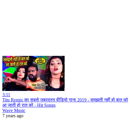
3:11
Titu Remix का सबसे जबरदस्त वीडियो गाना 2019 - समझती नहीं हो बात को
आ जाती हो रात को - Hit Songs
Wave Music
7 years ago