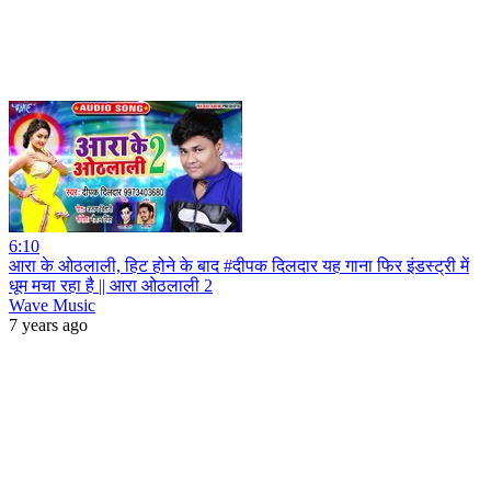
6:10
आरा के ओठलाली, हिट होने के बाद #दीपक दिलदार यह गाना फिर इंडस्ट्री में
धूम मचा रहा है || आरा ओठलाली 2
Wave Music
7 years ago