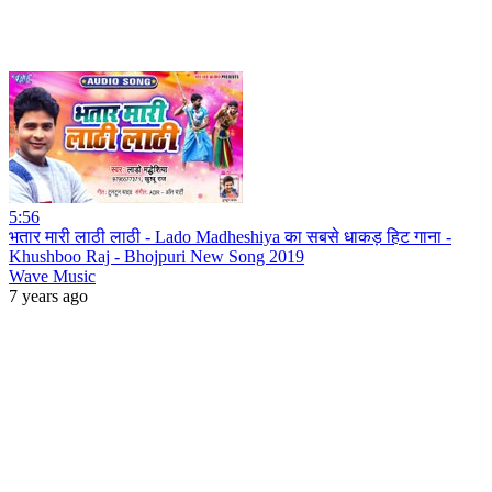
5:56
भतार मारी लाठी लाठी - Lado Madheshiya का सबसे धाकड़ हिट गाना -
Khushboo Raj - Bhojpuri New Song 2019
Wave Music
7 years ago