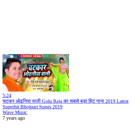
5:24
चटकर ओढनिया वाली Golu Raja का सबसे बड़ा हिट गाना 2019 Latest
Superhit Bhojpuri Songs 2019
Wave Music
7 years ago