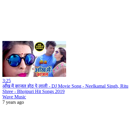
3:25
आँख में काजल होठ पे लाली - DJ Movie Song - Neelkamal Singh, Ritu
Shree - Bhojpuri Hit Songs 2019
Wave Music
7 years ago