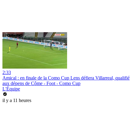
2:33
Amical : en finale de la Como Cup Lens défiera Villarreal, qualifié
aux dépens de Côme - Foot - Como Cup
L'Équipe
il y a 11 heures