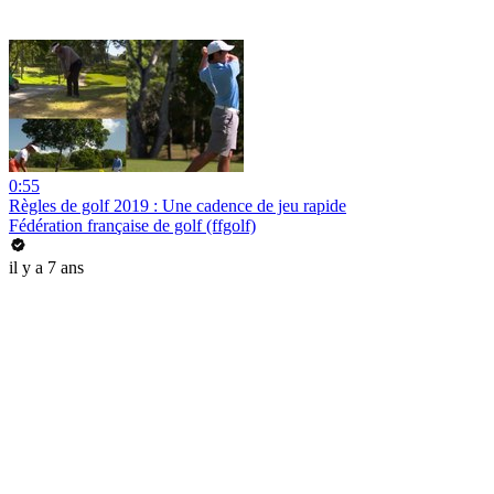
0:55
Règles de golf 2019 : Une cadence de jeu rapide
Fédération française de golf (ffgolf)
il y a 7 ans