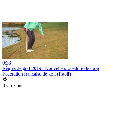
0:38
Règles de golf 2019 : Nouvelle procédure de drop
Fédération française de golf (ffgolf)
il y a 7 ans