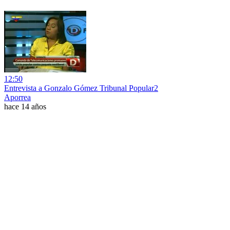
12:50
Entrevista a Gonzalo Gómez Tribunal Popular2
Aporrea
hace 14 años