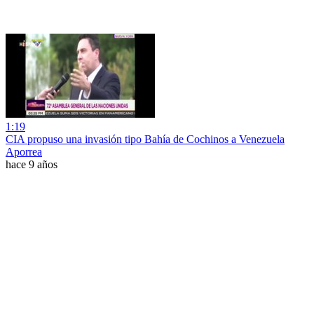
1:19
CIA propuso una invasión tipo Bahía de Cochinos a Venezuela
Aporrea
hace 9 años