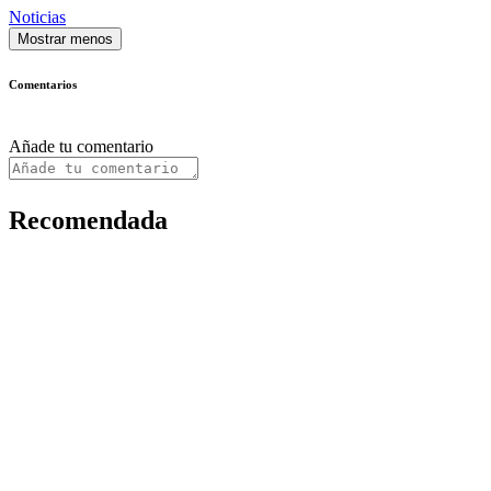
Noticias
Mostrar menos
Comentarios
Añade tu comentario
Recomendada