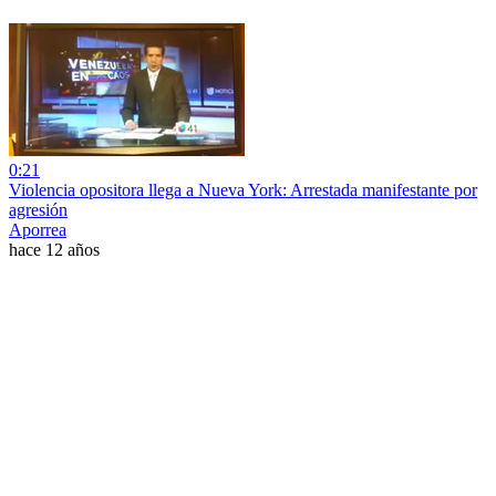
0:21
Violencia opositora llega a Nueva York: Arrestada manifestante por
agresión
Aporrea
hace 12 años