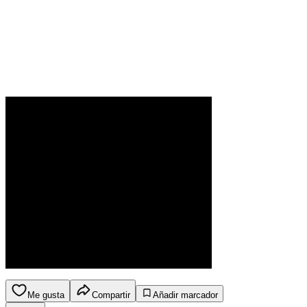
Me gusta
Compartir
Añadir marcador