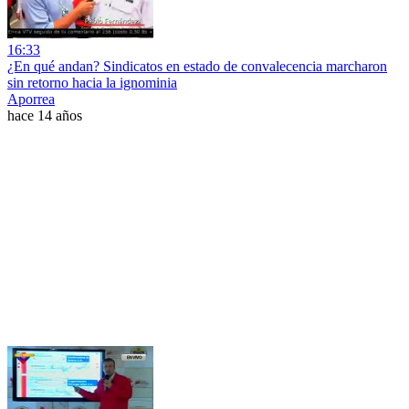
16:33
¿En qué andan? Sindicatos en estado de convalecencia marcharon
sin retorno hacia la ignominia
Aporrea
hace 14 años