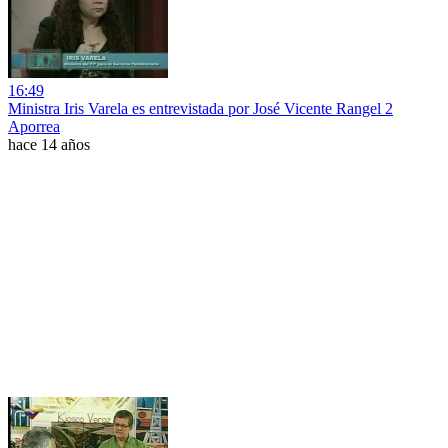
16:49
Ministra Iris Varela es entrevistada por José Vicente Rangel 2
Aporrea
hace 14 años