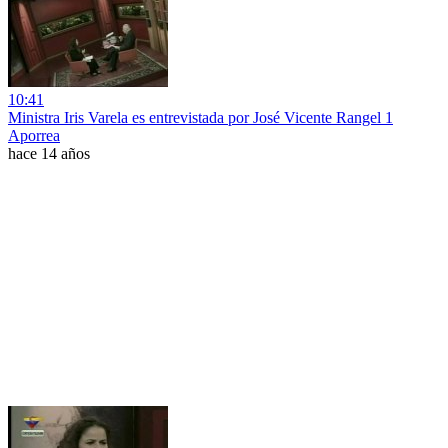
10:41
Ministra Iris Varela es entrevistada por José Vicente Rangel 1
Aporrea
hace 14 años