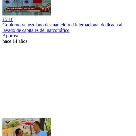
15:16
Gobierno venezolano desmanteló red internacional dedicada al
lavado de capitales del narcotráfico
Aporrea
hace 14 años