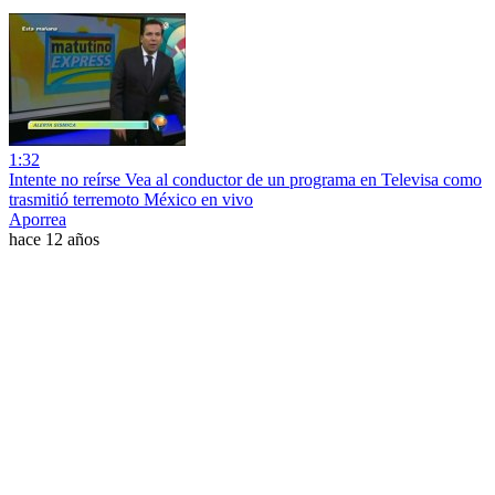
1:32
Intente no reírse Vea al conductor de un programa en Televisa como
trasmitió terremoto México en vivo
Aporrea
hace 12 años