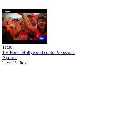
11:38
TV Foro_ Hollywood contra Venezuela
Aporrea
hace 13 años