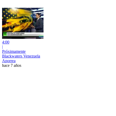
4:00
|
Próximamente
Blackwaters Venezuela
Aporrea
hace 7 años