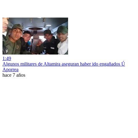
1:49
Algunos militares de Altamira aseguran haber ido engañados Ú
Aporrea
hace 7 años