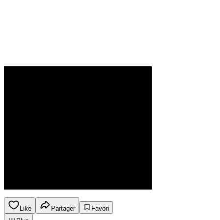
Like
Partager
Favori