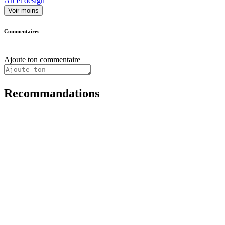
Art et design
Voir moins
Commentaires
Ajoute ton commentaire
Recommandations