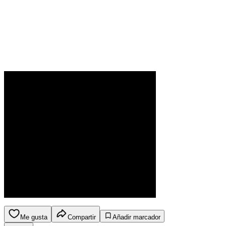
Me gusta
Compartir
Añadir marcador