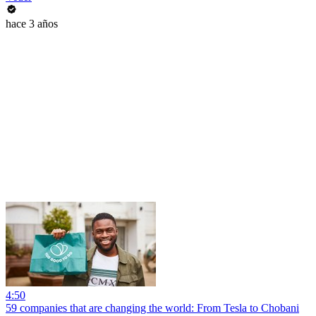
hace 3 años
4:50
59 companies that are changing the world: From Tesla to Chobani