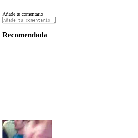
Añade tu comentario
Recomendada