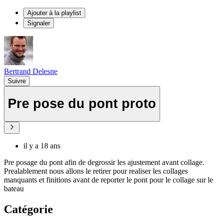
Ajouter à la playlist
Signaler
Bertrand Delesne
Suivre
Pre pose du pont proto
il y a 18 ans
Pre posage du pont afin de degrossir les ajustement avant collage.
Prealablement nous allons le retirer pour realiser les collages
manquants et finitions avant de reporter le pont pour le collage sur le
bateau
Catégorie