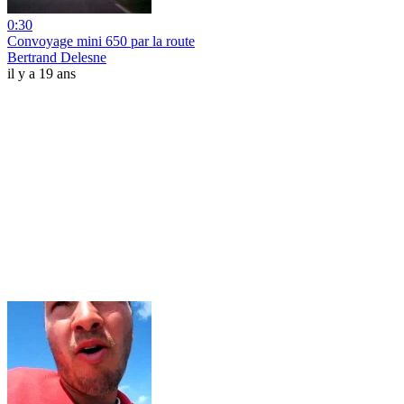
0:30
Convoyage mini 650 par la route
Bertrand Delesne
il y a 19 ans