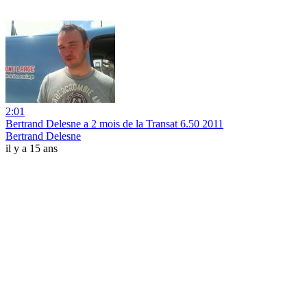
2:01
Bertrand Delesne a 2 mois de la Transat 6.50 2011
Bertrand Delesne
il y a 15 ans