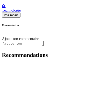
🤖
Technologie
Voir moins
Commentaires
Ajoute ton commentaire
Recommandations