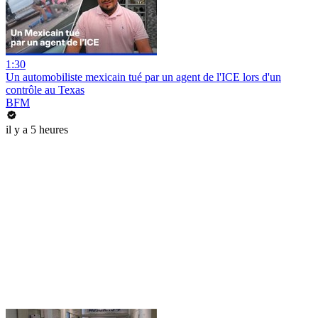
1:30
Un automobiliste mexicain tué par un agent de l'ICE lors d'un
contrôle au Texas
BFM
il y a 5 heures