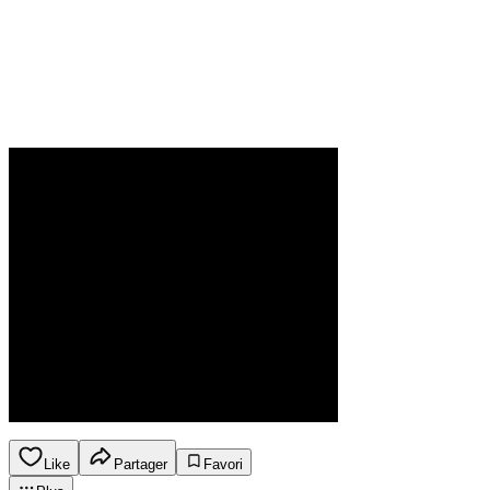
Like
Partager
Favori