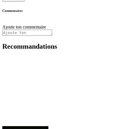
Commentaires
Ajoute ton commentaire
Recommandations