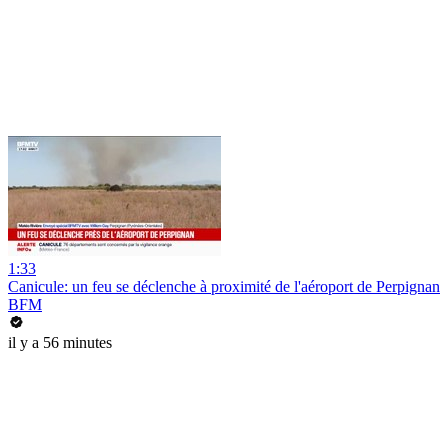
1:33
Canicule: un feu se déclenche à proximité de l'aéroport de Perpignan
BFM
il y a 56 minutes