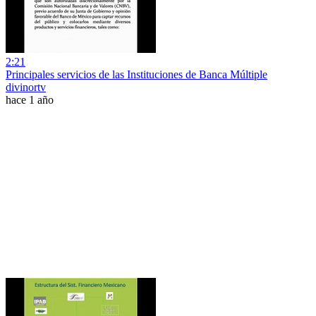
2:21
Principales servicios de las Instituciones de Banca Múltiple
divinortv
hace 1 año