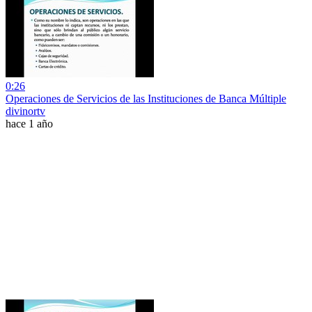
0:26
Operaciones de Servicios de las Instituciones de Banca Múltiple
divinortv
hace 1 año