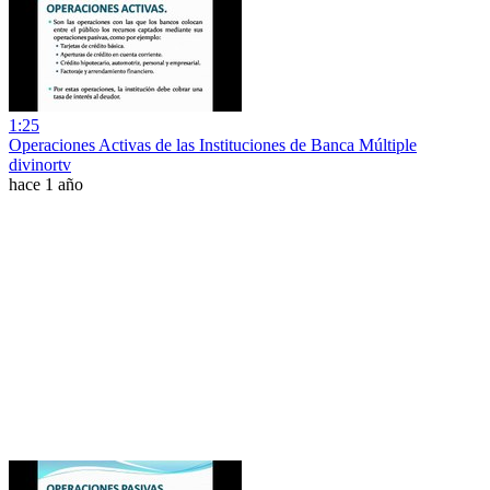
1:25
Operaciones Activas de las Instituciones de Banca Múltiple
divinortv
hace 1 año