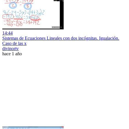
14:44
Sistemas de Ecuaciones Lineales con dos incógnitas. Igualación.
Caso de las x
divinortv
hace 1 año