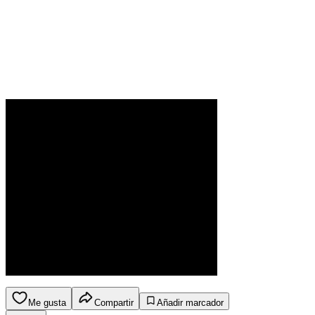
Me gusta
Compartir
Añadir marcador