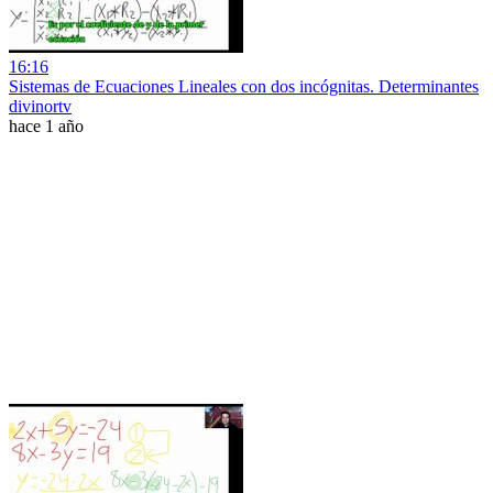
16:16
Sistemas de Ecuaciones Lineales con dos incógnitas. Determinantes
divinortv
hace 1 año