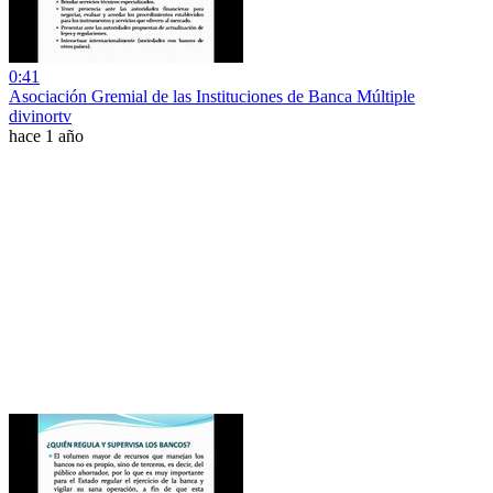
0:41
Asociación Gremial de las Instituciones de Banca Múltiple
divinortv
hace 1 año