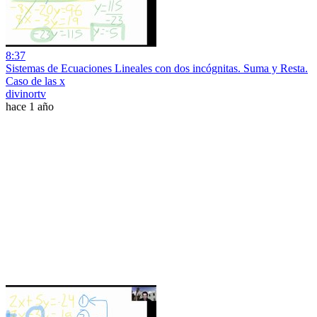
8:37
Sistemas de Ecuaciones Lineales con dos incógnitas. Suma y Resta.
Caso de las x
divinortv
hace 1 año