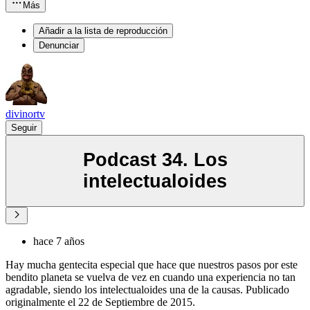
Más
Añadir a la lista de reproducción
Denunciar
divinortv
Seguir
Podcast 34. Los
intelectualoides
hace 7 años
Hay mucha gentecita especial que hace que nuestros pasos por este
bendito planeta se vuelva de vez en cuando una experiencia no tan
agradable, siendo los intelectualoides una de la causas. Publicado
originalmente el 22 de Septiembre de 2015.