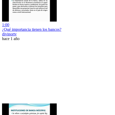
1:00
¿Qué importancia tienen los bancos?
divinortv
hace 1 año