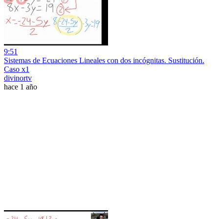
9:51
Sistemas de Ecuaciones Lineales con dos incógnitas. Sustitución.
Caso x1
divinortv
hace 1 año