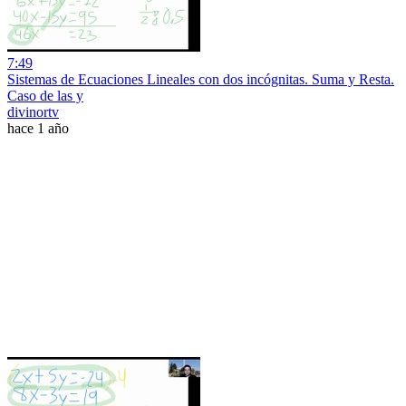
7:49
Sistemas de Ecuaciones Lineales con dos incógnitas. Suma y Resta.
Caso de las y
divinortv
hace 1 año