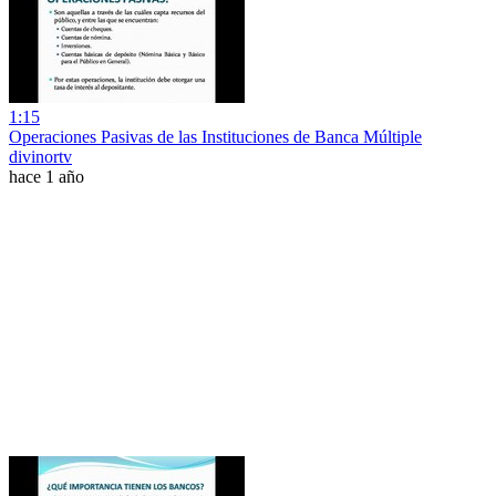
1:15
Operaciones Pasivas de las Instituciones de Banca Múltiple
divinortv
hace 1 año