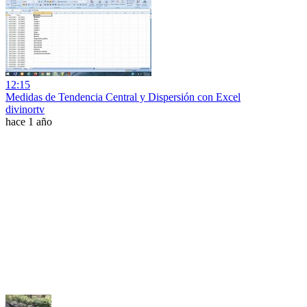
12:15
Medidas de Tendencia Central y Dispersión con Excel
divinortv
hace 1 año