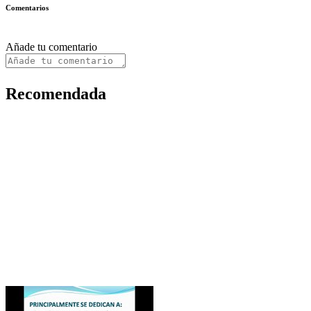
Comentarios
Añade tu comentario
Recomendada