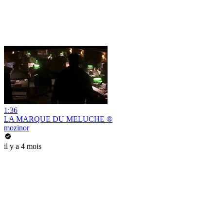
1:36
LA MARQUE DU MELUCHE ®
mozinor
il y a 4 mois