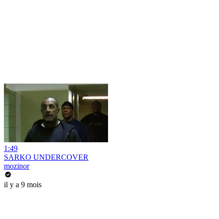
1:49
SARKO UNDERCOVER
mozinor
il y a 9 mois