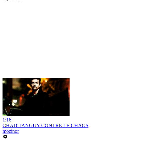
1:16
CHAD TANGUY CONTRE LE CHAOS
mozinor