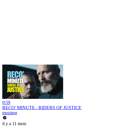
0:59
RECO' MINUTE - RIDERS OF JUSTICE
mozinor
il y a 11 mois