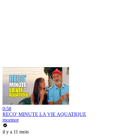
0:58
RECO' MINUTE LA VIE AQUATIQUE
mozinor
il y a 11 mois