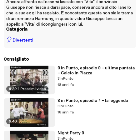
Ancora affranto dall'essersi lasciato con "Vita" il benzinaio
Giuseppe non riesce a darsi pace, conserva ancora al dito l'anello
che la sua ex gli ha regalato. E nonostante questa non sia la trama
di un romanzo Harmony, in questo video Giuseppe lancia un
appello a "Vita" di ricongiungersi con lui.
Categoria
🎈
Divertenti
Consigliato
8 in Punto, episodio 8 – ultima puntata
– Calcio in Piazza
8inPunto
18 anni fa
6:29
|
Prossimi video
8 in Punto, episodio 7 – la leggenda
8inPunto
18 anni fa
6:40
Night Party 8
8inPunto