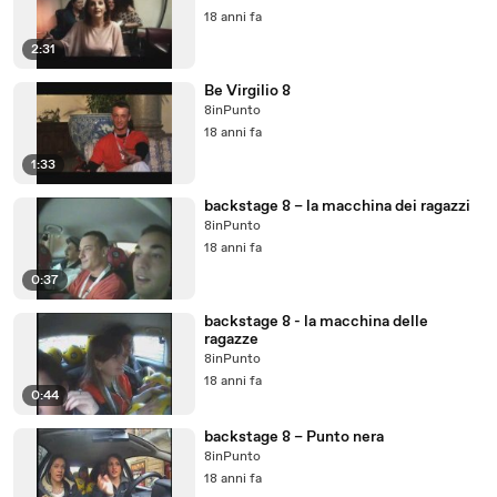
18 anni fa
2:31
Be Virgilio 8
8inPunto
18 anni fa
1:33
backstage 8 – la macchina dei ragazzi
8inPunto
18 anni fa
0:37
backstage 8 - la macchina delle
ragazze
8inPunto
18 anni fa
0:44
backstage 8 – Punto nera
8inPunto
18 anni fa