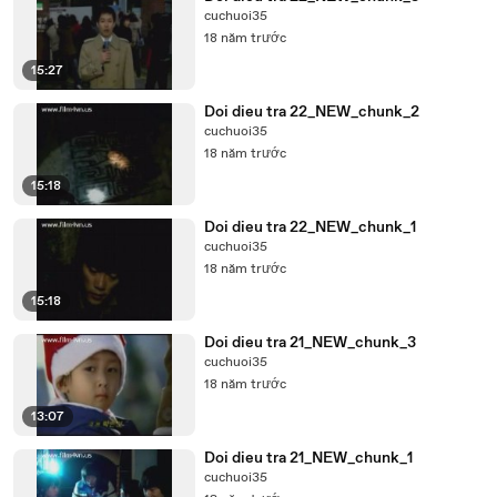
cuchuoi35
18 năm trước
15:27
Doi dieu tra 22_NEW_chunk_2
cuchuoi35
18 năm trước
15:18
Doi dieu tra 22_NEW_chunk_1
cuchuoi35
18 năm trước
15:18
Doi dieu tra 21_NEW_chunk_3
cuchuoi35
18 năm trước
13:07
Doi dieu tra 21_NEW_chunk_1
cuchuoi35