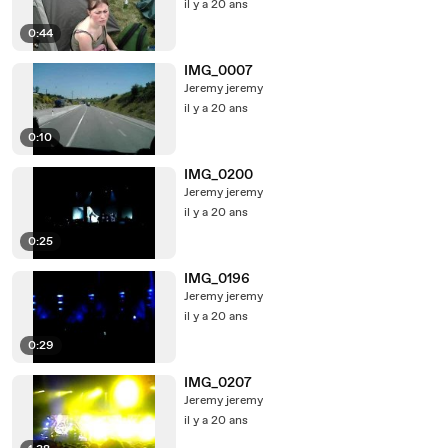
il y a 20 ans
0:44
IMG_0007
Jeremy jeremy
il y a 20 ans
0:10
IMG_0200
Jeremy jeremy
il y a 20 ans
0:25
IMG_0196
Jeremy jeremy
il y a 20 ans
0:29
IMG_0207
Jeremy jeremy
il y a 20 ans