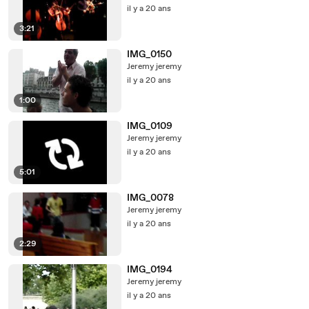
il y a 20 ans
3:21
IMG_0150
Jeremy jeremy
il y a 20 ans
1:00
IMG_0109
Jeremy jeremy
il y a 20 ans
5:01
IMG_0078
Jeremy jeremy
il y a 20 ans
2:29
IMG_0194
Jeremy jeremy
il y a 20 ans