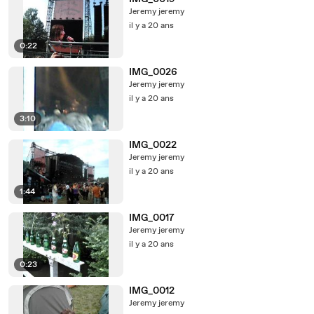
Jeremy jeremy
il y a 20 ans
0:22
IMG_0026
Jeremy jeremy
il y a 20 ans
3:10
IMG_0022
Jeremy jeremy
il y a 20 ans
1:44
IMG_0017
Jeremy jeremy
il y a 20 ans
0:23
IMG_0012
Jeremy jeremy