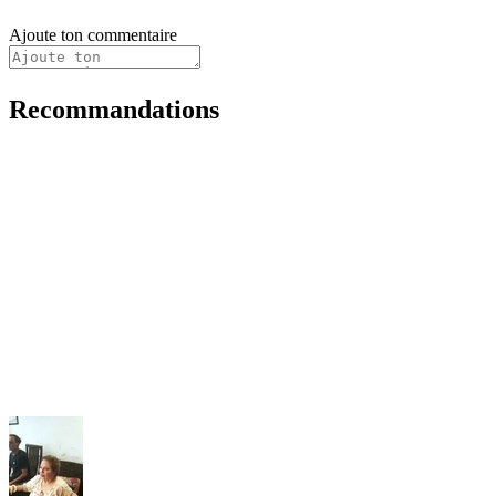
Ajoute ton commentaire
Recommandations