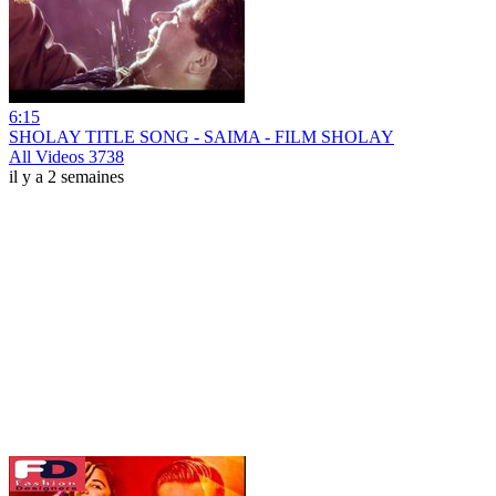
6:15
SHOLAY TITLE SONG - SAIMA - FILM SHOLAY
All Videos 3738
il y a 2 semaines