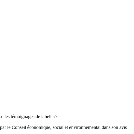
e les témoignages de labellisés.
 par le Conseil économique, social et environnemental dans son avis