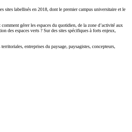
es sites labellisés en 2018, dont le premier campus universitaire et le
: comment gérer les espaces du quotidien, de la zone d’activité aux
n des espaces verts ? Sur des sites spécifiques à forts enjeux,
territoriales, entreprises du paysage, paysagistes, concepteurs,