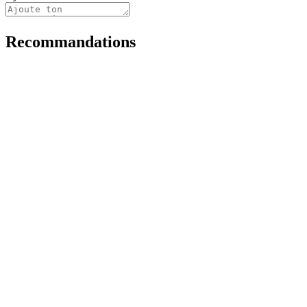
Recommandations