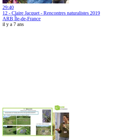
29:40
12 - Claire Jacquet - Rencontres naturalistes 2019
ARB Île-de-France
il y a 7 ans