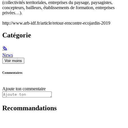
(collectivités territoriales, entreprises du paysage, paysagistes,
concepteurs, bailleurs, établissements de formation, entreprises
privées…).
http://www.arb-idf.fr/article/retour-rencontre-ecojardin-2019
Catégorie
🗞
News
Voir moins
Commentaires
Ajoute ton commentaire
Recommandations