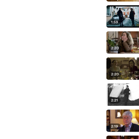
1:59
2:20
2:20
2:21
2:19