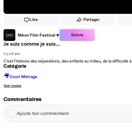
Like
Partager
Suivre
Nikon Film Festival
Je suis comme je suis...
il y a 8 ans
C'est l'histoire des séparations, des enfants au milieu, de la difficulté à
Catégorie
🎥
Court Métrage
Voir moins
Commentaires
Ajoute
ton
commentaire