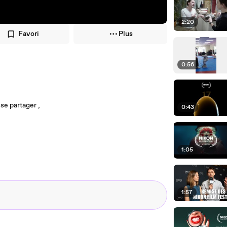
2:20
Favori
Plus
0:56
 se partager ,
0:43
1:05
1:57