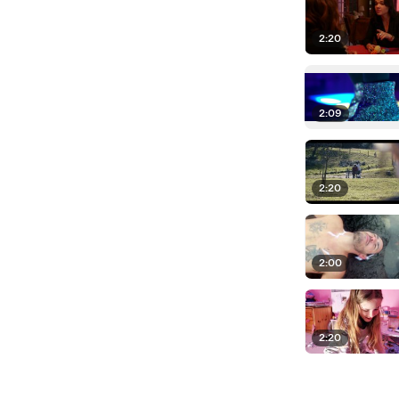
2:20
2:09
2:20
2:00
2:20