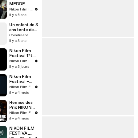
MERDE
Nikon Film Festival
il y a 8 ans
Un enfant de 3
ans tente de
casser une
CoinduRire
planche en
il y a 3 ans
Taekwondo
Nikon Film
Festival 17th
edition | NEW
Nikon Film Festival
THEME
il y a 3 jours
Nikon Film
Festival –
16th Edition |
Nikon Film Festival
Final Trailer 🎬
il y a 4 mois
Remise des
Prix NIKON
FILM
Nikon Film Festival
FESTIVAL
il y a 4 mois
2026
NIKON FILM
FESTIVAL