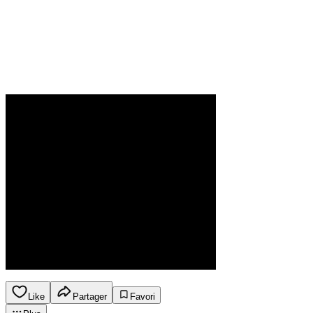
Like
Partager
Favori