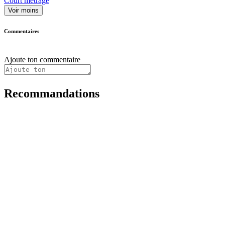
Court métrage
Voir moins
Commentaires
Ajoute ton commentaire
Recommandations