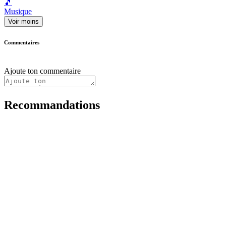
🎵
Musique
Voir moins
Commentaires
Ajoute ton commentaire
Recommandations