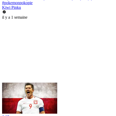
#pokemonpokopie
Kiwi Pinku
il y a 1 semaine