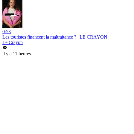
0:53
Les touristes financent la maltraitance ? | LE CRAYON
Le Crayon
il y a 11 heures