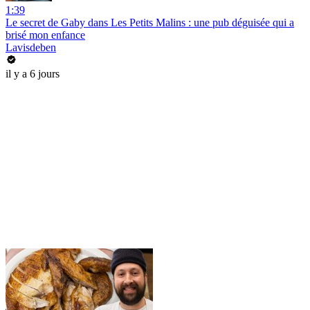
1:39
Le secret de Gaby dans Les Petits Malins : une pub déguisée qui a
brisé mon enfance
Lavisdeben
il y a 6 jours