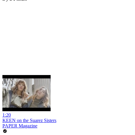
1:20
KEEN on the Suarez Sisters
PAPER Magazine