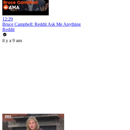
12:29
Bruce Campbell: Reddit Ask Me Anything
Reddit
il y a 9 ans