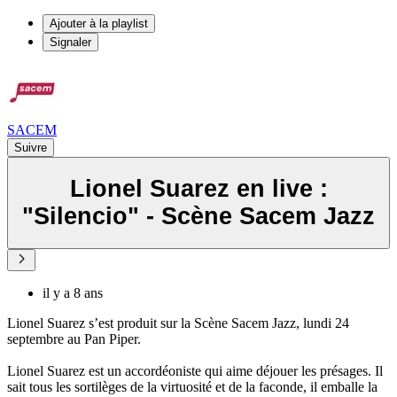
Ajouter à la playlist
Signaler
SACEM
Suivre
Lionel Suarez en live :
"Silencio" - Scène Sacem Jazz
il y a 8 ans
Lionel Suarez s’est produit sur la Scène Sacem Jazz, lundi 24
septembre au Pan Piper.
Lionel Suarez est un accordéoniste qui aime déjouer les présages. Il
sait tous les sortilèges de la virtuosité et de la faconde, il emballe la