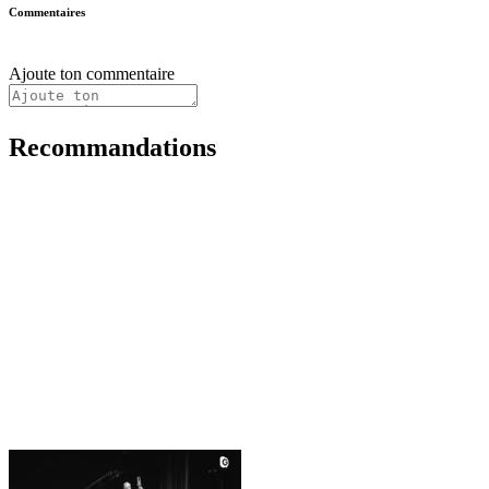
Commentaires
Ajoute ton commentaire
Recommandations