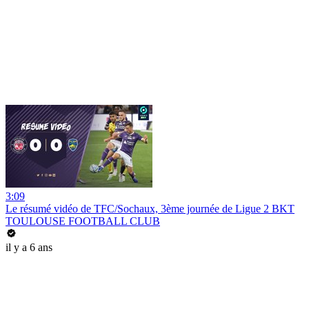
3:09
Le résumé vidéo de TFC/Sochaux, 3ème journée de Ligue 2 BKT
TOULOUSE FOOTBALL CLUB
il y a 6 ans