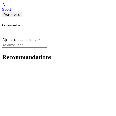
🥇
Sport
Voir moins
Commentaires
Ajoute ton commentaire
Recommandations