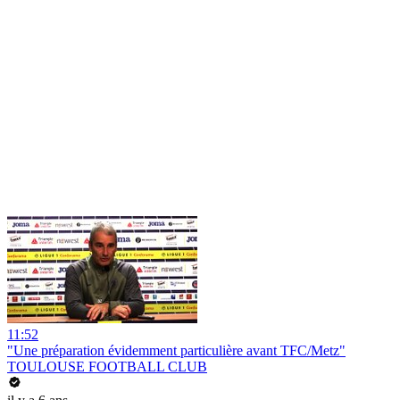
11:52
"Une préparation évidemment particulière avant TFC/Metz"
TOULOUSE FOOTBALL CLUB