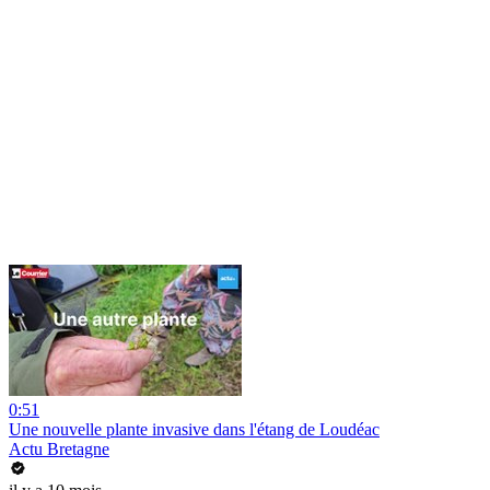
0:51
Une nouvelle plante invasive dans l'étang de Loudéac
Actu Bretagne