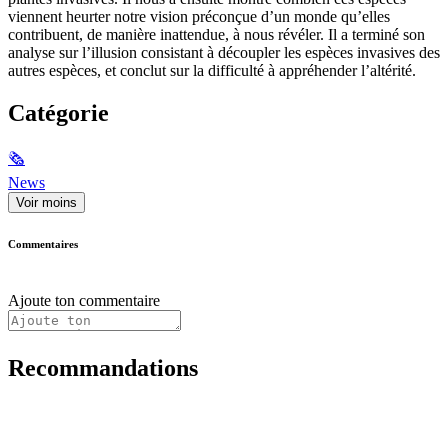
viennent heurter notre vision préconçue d’un monde qu’elles
contribuent, de manière inattendue, à nous révéler. Il a terminé son
analyse sur l’illusion consistant à découpler les espèces invasives des
autres espèces, et conclut sur la difficulté à appréhender l’altérité.
Catégorie
🗞
News
Voir moins
Commentaires
Ajoute ton commentaire
Recommandations