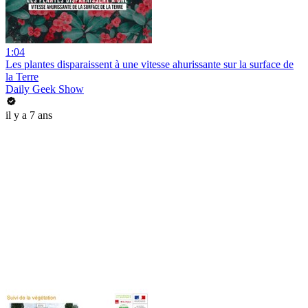
1:04
Les plantes disparaissent à une vitesse ahurissante sur la surface de
la Terre
Daily Geek Show
il y a 7 ans