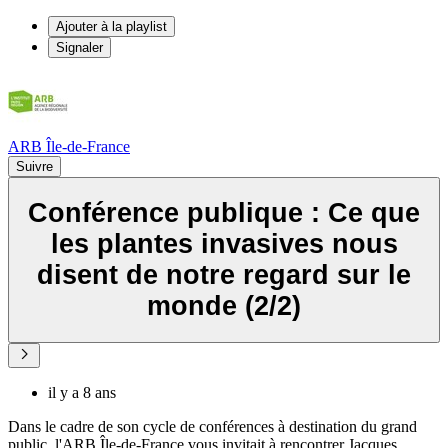
Ajouter à la playlist
Signaler
ARB Île-de-France
Suivre
Conférence publique : Ce que
les plantes invasives nous
disent de notre regard sur le
monde (2/2)
il y a 8 ans
Dans le cadre de son cycle de conférences à destination du grand
public, l'ARB Île-de-France vous invitait à rencontrer Jacques