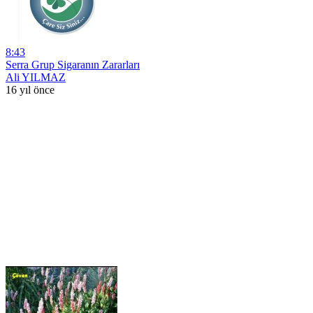
8:43
Serra Grup Sigaranın Zararları
Ali YILMAZ
16 yıl önce