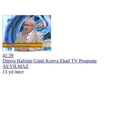
41:39
Dünya Hafızlar Günü Konya Ehad TV Programı
Ali YILMAZ
13 yıl önce