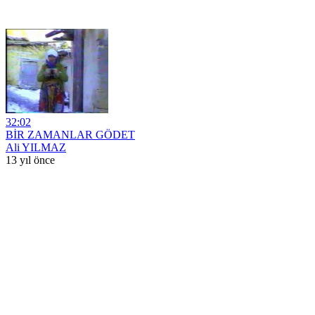
32:02
BİR ZAMANLAR GÖDET
Ali YILMAZ
13 yıl önce