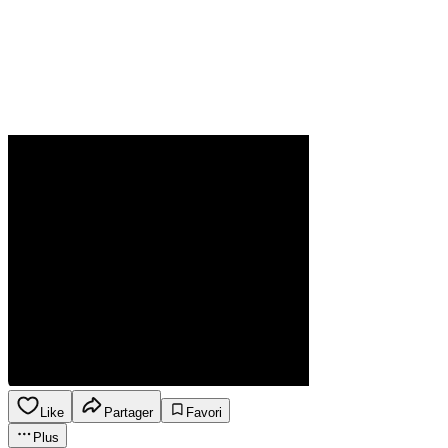
Like
Partager
Favori
Plus