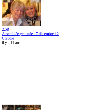
2:58
Assemblée generale 17 décembre 12
Claudie
il y a 11 ans