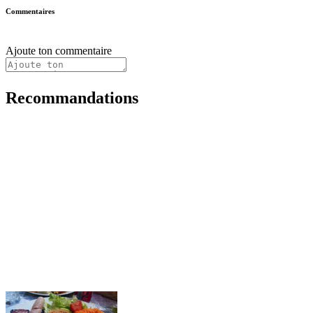
Commentaires
Ajoute ton commentaire
Recommandations