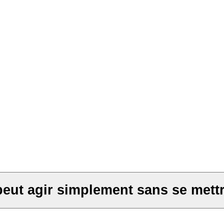
peut agir simplement sans se mett