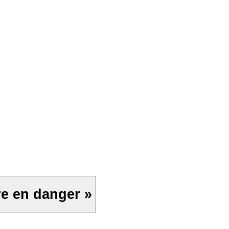
re en danger »