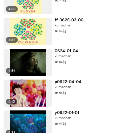
16 年前
4:52
ff-0625-03-00
kumachan
16 年前
4:52
0624-01-04
kumachan
16 年前
4:51
p0622-04-04
kumachan
16 年前
4:13
y0622-01-01
kumachan
16 年前
4:22