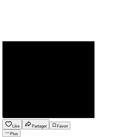
Like
Partager
Favori
Plus