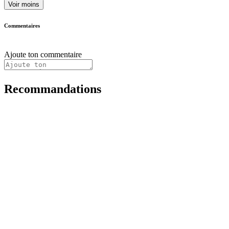
Voir moins
Commentaires
Ajoute ton commentaire
Recommandations