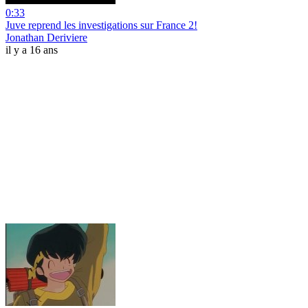
0:33
Juve reprend les investigations sur France 2!
Jonathan Deriviere
il y a 16 ans