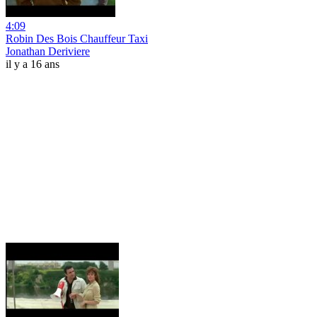
4:09
Robin Des Bois Chauffeur Taxi
Jonathan Deriviere
il y a 16 ans