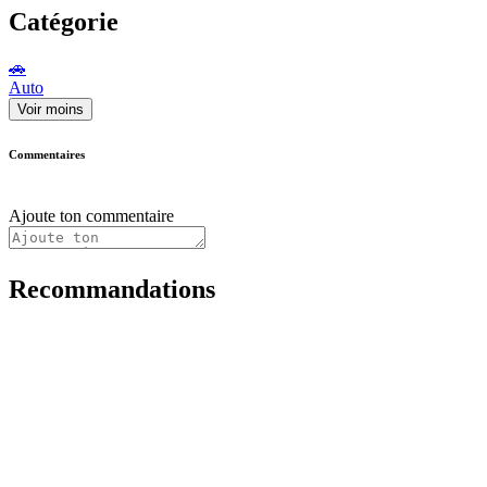
Catégorie
🚗
Auto
Voir moins
Commentaires
Ajoute ton commentaire
Recommandations