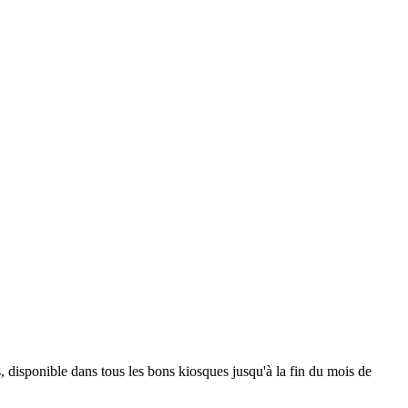
 disponible dans tous les bons kiosques jusqu'à la fin du mois de