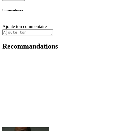
Commentaires
Ajoute ton commentaire
Recommandations