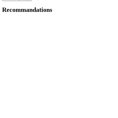
Recommandations