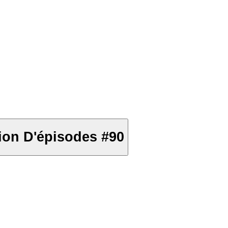
tion D'épisodes #90