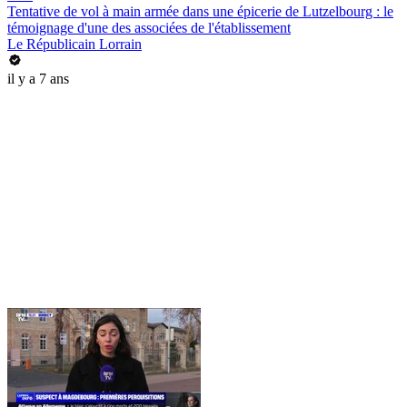
Tentative de vol à main armée dans une épicerie de Lutzelbourg : le
témoignage d'une des associées de l'établissement
Le Républicain Lorrain
il y a 7 ans