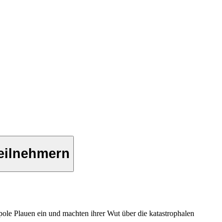
Teilnehmern
ole Plauen ein und machten ihrer Wut über die katastrophalen