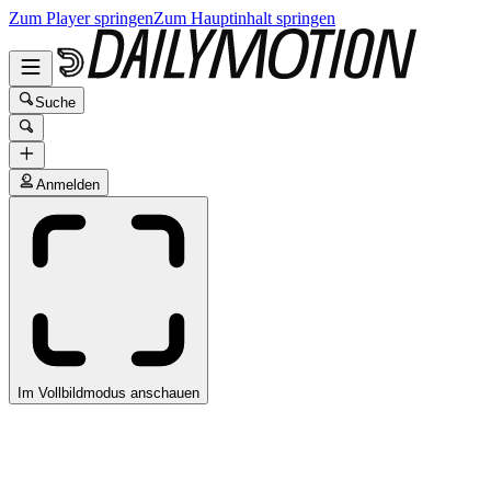
Zum Player springen
Zum Hauptinhalt springen
Suche
Anmelden
Im Vollbildmodus anschauen