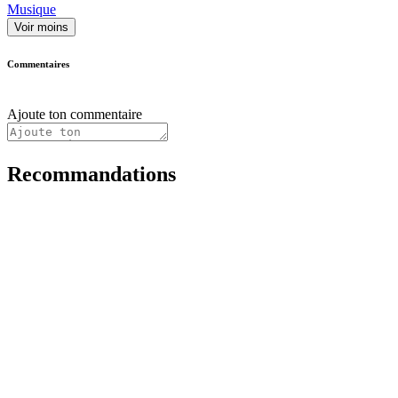
Musique
Voir moins
Commentaires
Ajoute ton commentaire
Recommandations