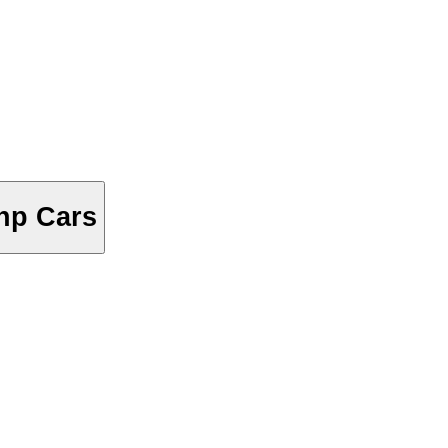
+hp Cars