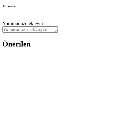
Yorumlar
Yorumunuzu ekleyin
Önerilen