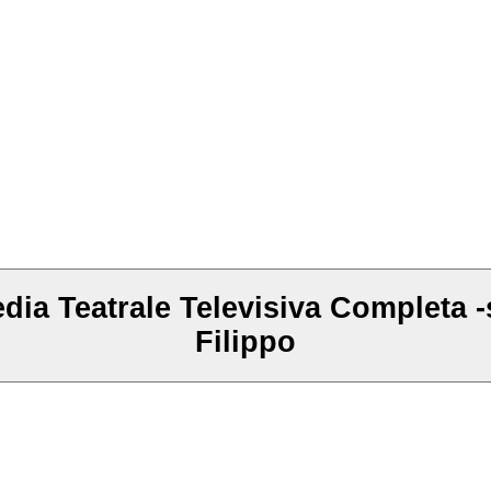
a Teatrale Televisiva Completa 
Filippo