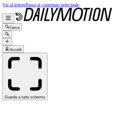
Vai al lettore
Passa al contenuto principale
Cerca
Accedi
Guarda a tutto schermo