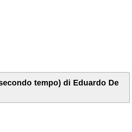
-secondo tempo) di Eduardo De