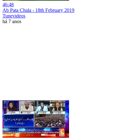
46:48
Ab Pata Chala - 18th February 2019
Tunevideos
há 7 anos