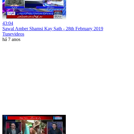
43:04
Sawal Amber Shamsi Kay Sath - 28th February 2019
Tunevideos
há 7 anos