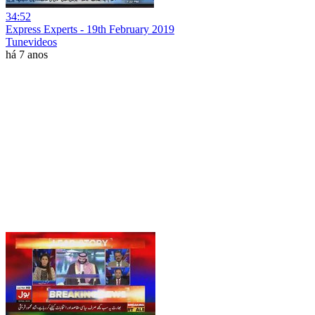
34:52
Express Experts - 19th February 2019
Tunevideos
há 7 anos