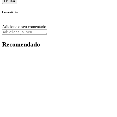
Ocultar
Comentários
Adicione o seu comentário
Recomendado