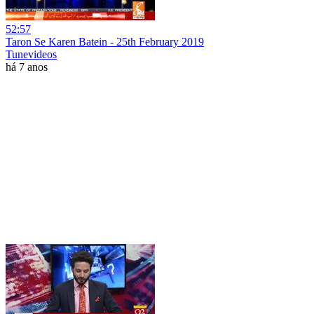
52:57
Taron Se Karen Batein - 25th February 2019
Tunevideos
há 7 anos