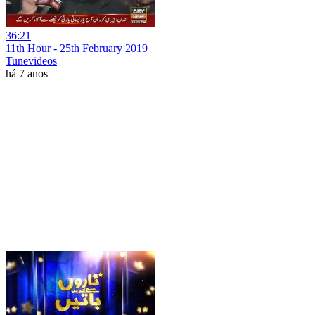
36:21
11th Hour - 25th February 2019
Tunevideos
há 7 anos