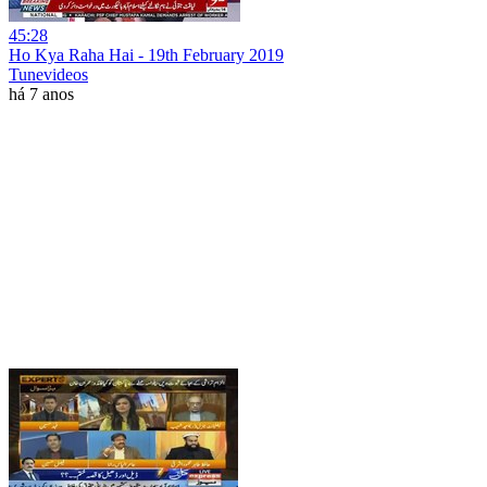
45:28
Ho Kya Raha Hai - 19th February 2019
Tunevideos
há 7 anos