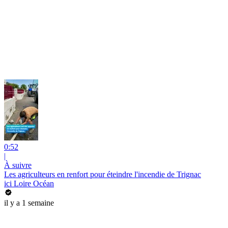
0:52
|
À suivre
Les agriculteurs en renfort pour éteindre l'incendie de Trignac
ici Loire Océan
il y a 1 semaine