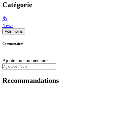
Catégorie
🗞
News
Voir moins
Commentaires
Ajoute ton commentaire
Recommandations