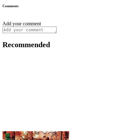
Comments
Add your comment
Recommended