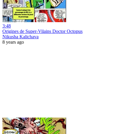
3:48
Origines de Super-Vilains Doctor Octopus
Nikusha Kalichava
8 years ago