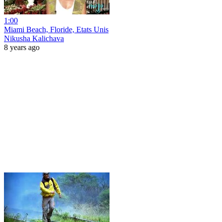
1:00
Miami Beach, Floride, Etats Unis
Nikusha Kalichava
8 years ago