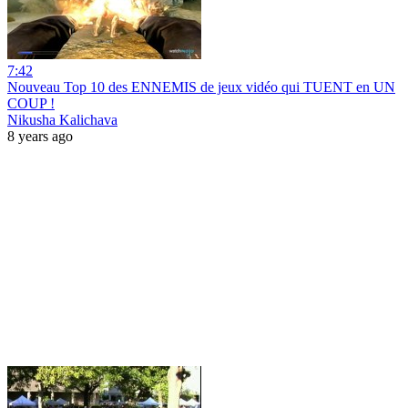
7:42
Nouveau Top 10 des ENNEMIS de jeux vidéo qui TUENT en UN
COUP !
Nikusha Kalichava
8 years ago