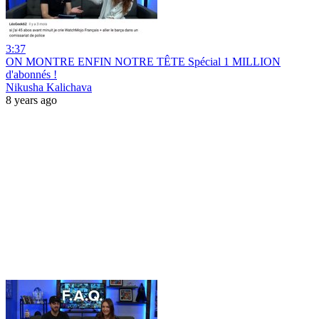
3:37
ON MONTRE ENFIN NOTRE TÊTE Spécial 1 MILLION
d'abonnés !
Nikusha Kalichava
8 years ago