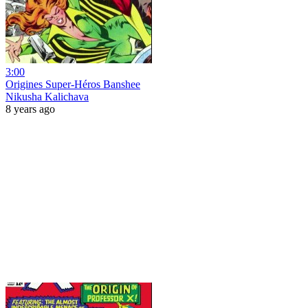
3:00
Origines Super-Héros Banshee
Nikusha Kalichava
8 years ago