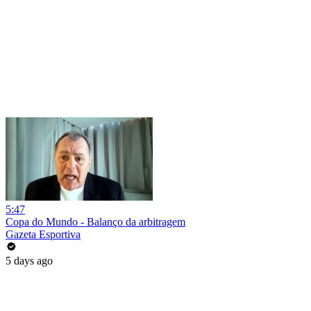
5:47
Copa do Mundo - Balanço da arbitragem
Gazeta Esportiva
5 days ago