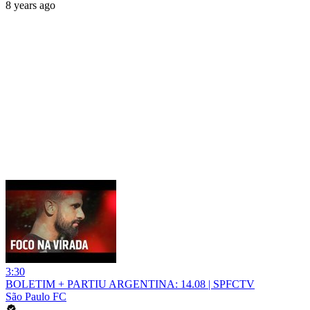
8 years ago
3:30
BOLETIM + PARTIU ARGENTINA: 14.08 | SPFCTV
São Paulo FC