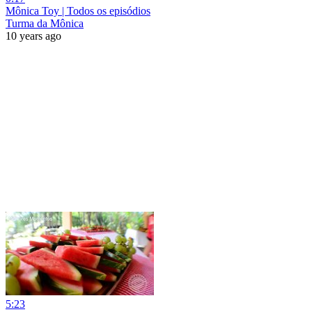
Mônica Toy | Todos os episódios
Turma da Mônica
10 years ago
5:23