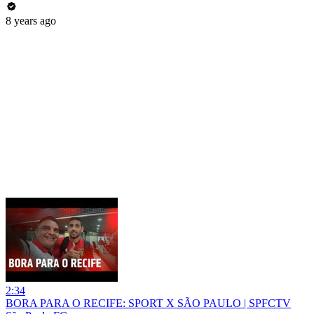
8 years ago
2:34
BORA PARA O RECIFE: SPORT X SÃO PAULO | SPFCTV