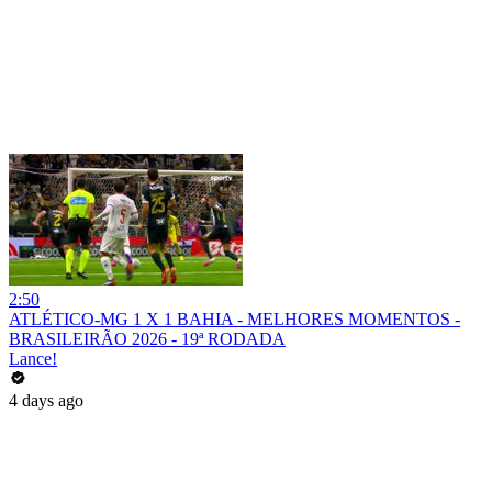
2:50
ATLÉTICO-MG 1 X 1 BAHIA - MELHORES MOMENTOS -
BRASILEIRÃO 2026 - 19ª RODADA
Lance!
4 days ago