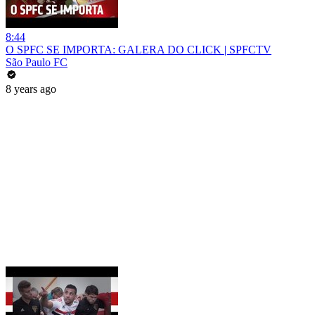
8:44
O SPFC SE IMPORTA: GALERA DO CLICK | SPFCTV
São Paulo FC
8 years ago