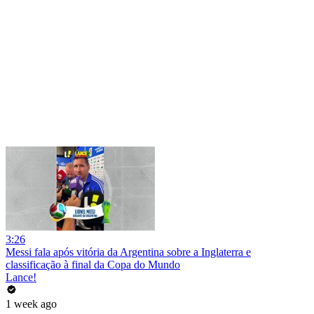
3:26
Messi fala após vitória da Argentina sobre a Inglaterra e
classificação à final da Copa do Mundo
Lance!
1 week ago