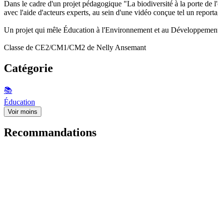
Dans le cadre d'un projet pédagogique "La biodiversité à la porte de l
avec l'aide d'acteurs experts, au sein d'une vidéo conçue tel un report
Un projet qui mêle Éducation à l'Environnement et au Développement 
Classe de CE2/CM1/CM2 de Nelly Ansemant
Catégorie
📚
Éducation
Voir moins
Recommandations