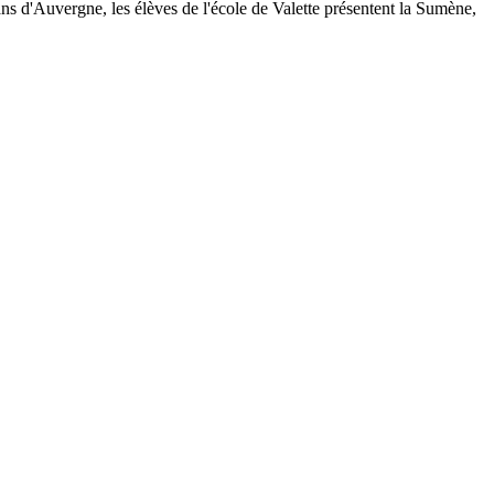
ans d'Auvergne, les élèves de l'école de Valette présentent la Sumène,