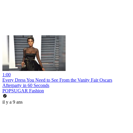
1:00
Every Dress You Need to See From the Vanity Fair Oscars
Afterparty in 60 Seconds
POPSUGAR Fashion
il y a 9 ans