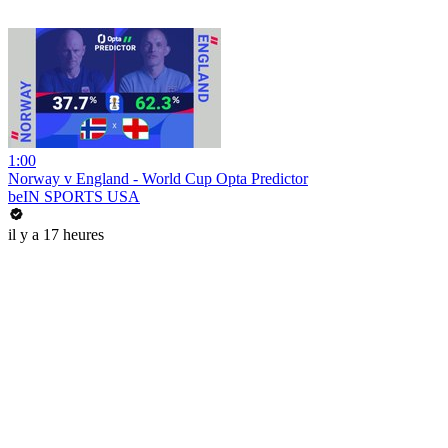
1:00
Norway v England - World Cup Opta Predictor
beIN SPORTS USA
il y a 17 heures