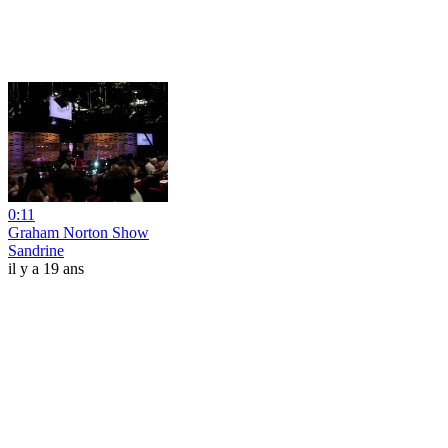
0:11
Graham Norton Show
Sandrine
il y a 19 ans