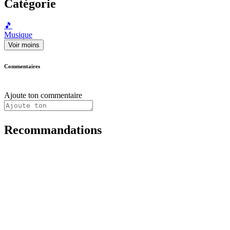
Catégorie
🎵
Musique
Voir moins
Commentaires
Ajoute ton commentaire
Recommandations