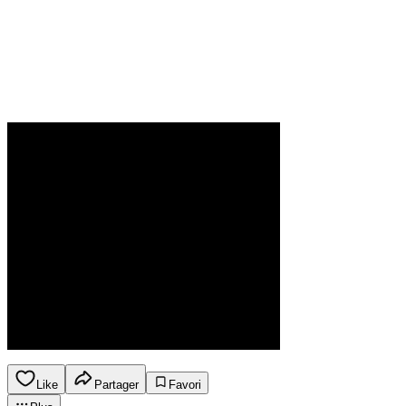
Like
Partager
Favori