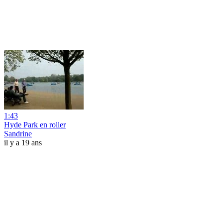
1:43
Hyde Park en roller
Sandrine
il y a 19 ans