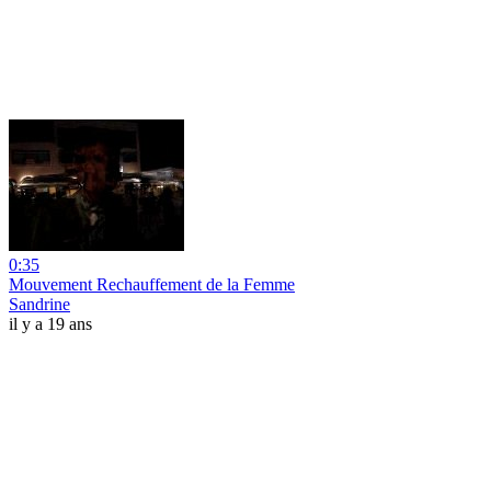
0:35
Mouvement Rechauffement de la Femme
Sandrine
il y a 19 ans