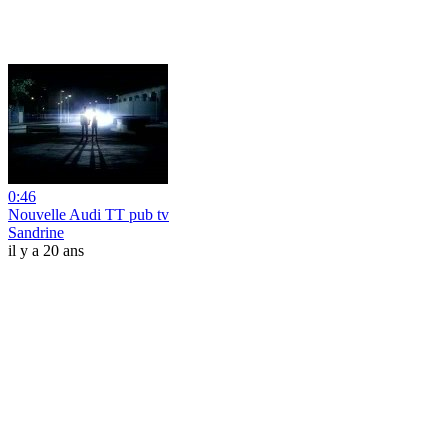
0:46
Nouvelle Audi TT pub tv
Sandrine
il y a 20 ans