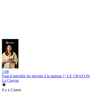
1:08
Faut-il interdire les devoirs à la maison ? | LE CRAYON
Le Crayon
il y a 2 jours