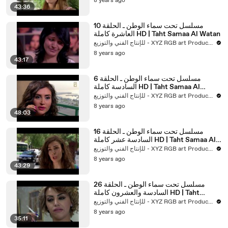
8 years ago
43:36
مسلسل تحت سماء الوطن ـ الحلقة 10
العاشرة كاملة HD | Taht Samaa Al Watan
للإنتاج الفني والتوزيع - XYZ RGB art Production
8 years ago
43:17
مسلسل تحت سماء الوطن ـ الحلقة 6
السادسة كاملة HD | Taht Samaa Al
Watan
للإنتاج الفني والتوزيع - XYZ RGB art Production
8 years ago
48:03
مسلسل تحت سماء الوطن ـ الحلقة 16
السادسة عشر كاملة HD | Taht Samaa Al
Watan
للإنتاج الفني والتوزيع - XYZ RGB art Production
8 years ago
43:29
مسلسل تحت سماء الوطن ـ الحلقة 26
السادسة والعشرون كاملة HD | Taht
Samaa Al Watan
للإنتاج الفني والتوزيع - XYZ RGB art Production
8 years ago
35:11