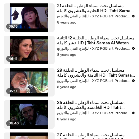
مسلسل تحت سماء الوطن ـ الحلقة 21
الحادية والعشرون كاملة HD | Taht Samaa
Al Watan
للإنتاج الفني والتوزيع - XYZ RGB art Production
8 years ago
35:15
مسلسل تحت سماء الوطن ـ الحلقة 12 الثانية
عشر كاملة HD | Taht Samaa Al Watan
للإنتاج الفني والتوزيع - XYZ RGB art Production
8 years ago
46:11
مسلسل تحت سماء الوطن ـ الحلقة 28
الثامنة والعشرون كاملة HD | Taht Samaa
Al Watan
للإنتاج الفني والتوزيع - XYZ RGB art Production
8 years ago
35:17
مسلسل تحت سماء الوطن ـ الحلقة 25
الخامسة والعشرون كاملة HD | Taht
Samaa Al Watan
للإنتاج الفني والتوزيع - XYZ RGB art Production
8 years ago
36:46
مسلسل تحت سماء الوطن ـ الحلقة 27