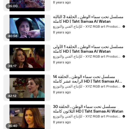
8 years ago
35:00
مسلسل تحت سماء الوطن ـ الحلقة 3 الثالثة
كاملة HD | Taht Samaa Al Watan
للإنتاج الفني والتوزيع - XYZ RGB art Production
8 years ago
40:56
مسلسل تحت سماء الوطن ـ الحلقة 1 الأولى
كاملة HD | Taht Samaa Al Watan
للإنتاج الفني والتوزيع - XYZ RGB art Production
8 years ago
39:17
مسلسل تحت سماء الوطن ـ الحلقة 14
الرابعة عشر كاملة HD | Taht Samaa Al
Watan
للإنتاج الفني والتوزيع - XYZ RGB art Production
8 years ago
42:12
مسلسل تحت سماء الوطن ـ الحلقة 30
الثلاثون كاملة HD | Taht Samaa Al Watan
للإنتاج الفني والتوزيع - XYZ RGB art Production
8 years ago
35:40