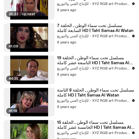
Al Watan
للإنتاج الفني والتوزيع - XYZ RGB art Production
8 years ago
35:33
|
Up next
مسلسل تحت سماء الوطن ـ الحلقة 7
السابعة كاملة HD | Taht Samaa Al Watan
للإنتاج الفني والتوزيع - XYZ RGB art Production
8 years ago
41:09
مسلسل تحت سماء الوطن ـ الحلقة 19
التاسعة عشر كاملة HD | Taht Samaa Al
Watan
للإنتاج الفني والتوزيع - XYZ RGB art Production
8 years ago
44:35
مسلسل تحت سماء الوطن ـ الحلقة 8 الثامنة
كاملة HD | Taht Samaa Al Watan
للإنتاج الفني والتوزيع - XYZ RGB art Production
8 years ago
41:18
مسلسل تحت سماء الوطن ـ الحلقة 15
الخامسة عشر كاملة HD | Taht Samaa Al
Watan
للإنتاج الفني والتوزيع - XYZ RGB art Production