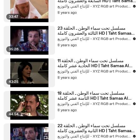
السابعة والعشرون كاملة HD | Taht Samaa
Al Watan
للإنتاج الفني والتوزيع - XYZ RGB art Production
8 years ago
33:47
مسلسل تحت سماء الوطن ـ الحلقة 23
الثالثة والعشرون كاملة HD | Taht Samaa
Al Watan
للإنتاج الفني والتوزيع - XYZ RGB art Production
8 years ago
35:26
مسلسل تحت سماء الوطن ـ الحلقة 11
الحادية عشر كاملة HD | Taht Samaa Al
Watan
للإنتاج الفني والتوزيع - XYZ RGB art Production
8 years ago
43:25
مسلسل تحت سماء الوطن ـ الحلقة 18
الثامنة عشر كاملة HD | Taht Samaa Al
Watan
للإنتاج الفني والتوزيع - XYZ RGB art Production
8 years ago
44:54
مسلسل تحت سماء الوطن ـ الحلقة 22
الثانية والعشرون كاملة HD | Taht Samaa
Al Watan
للإنتاج الفني والتوزيع - XYZ RGB art Production