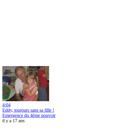
4:04
Eddy, toujours sans sa fille !
Emergence du 4ème pouvoir
il y a 17 ans