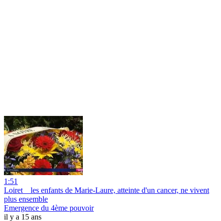
1:51
Loiret _ les enfants de Marie-Laure, atteinte d'un cancer, ne vivent
plus ensemble
Emergence du 4ème pouvoir
il y a 15 ans