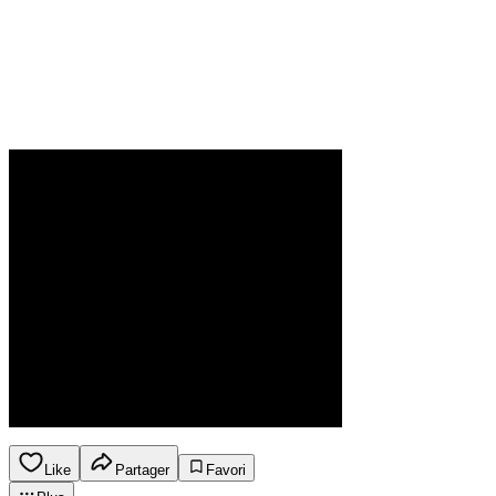
Like
Partager
Favori