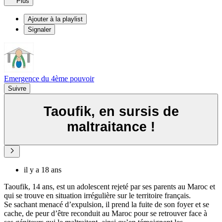
Plus
Ajouter à la playlist
Signaler
Emergence du 4ème pouvoir
Suivre
Taoufik, en sursis de
maltraitance !
il y a 18 ans
Taoufik, 14 ans, est un adolescent rejeté par ses parents au Maroc et
qui se trouve en situation irrégulière sur le territoire français.
Se sachant menacé d’expulsion, il prend la fuite de son foyer et se
cache, de peur d’être reconduit au Maroc pour se retrouver face à