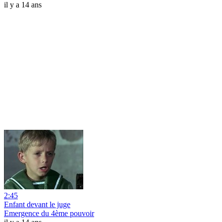
il y a 14 ans
2:45
Enfant devant le juge
Emergence du 4ème pouvoir