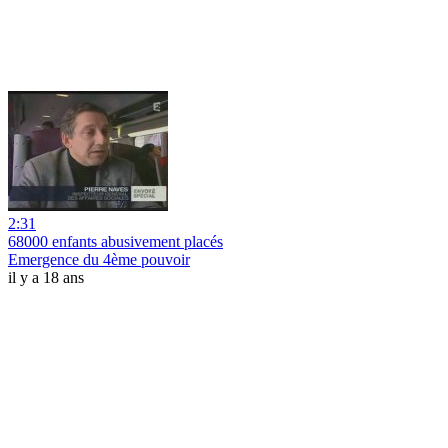
2:31
68000 enfants abusivement placés
Emergence du 4ème pouvoir
il y a 18 ans