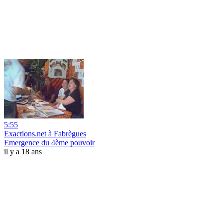
5:55
Exactions.net à Fabrègues
Emergence du 4ème pouvoir
il y a 18 ans