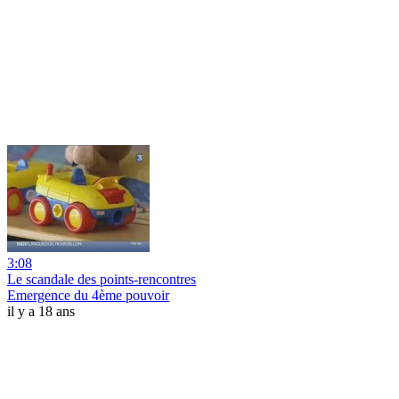
3:08
Le scandale des points-rencontres
Emergence du 4ème pouvoir
il y a 18 ans