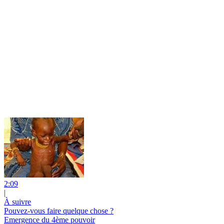
2:09
|
À suivre
Pouvez-vous faire quelque chose ?
Emergence du 4ème pouvoir