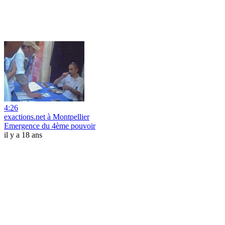
4:26
exactions.net à Montpellier
Emergence du 4ème pouvoir
il y a 18 ans