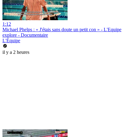
1:12
Michael Phelps : « J'étais sans doute un petit con » - L'Equipe
explore - Documentaire
L'Équipe
il y a 2 heures