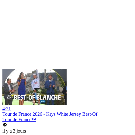
4:21
Tour de France 2026 - Krys White Jersey Best-Of
Tour de France™
il y a 3 jours