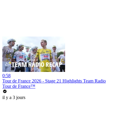
0:58
Tour de France 2026 - Stage 21 Highlights Team Radio
Tour de France™
il y a 3 jours