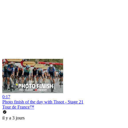
0:17
Photo finish of the day with Tissot - Stage 21
Tour de France™
il y a 3 jours