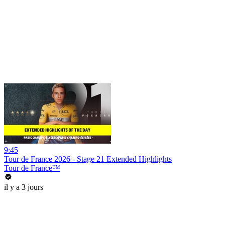
9:45
Tour de France 2026 - Stage 21 Extended Highlights
Tour de France™
il y a 3 jours