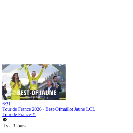
6:31
Tour de France 2026 - Best-Ofmaillot Jaune LCL
Tour de France™
il y a 3 jours