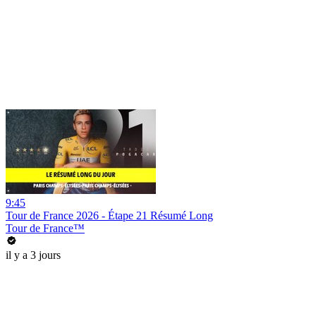
9:45
Tour de France 2026 - Étape 21 Résumé Long
Tour de France™
il y a 3 jours