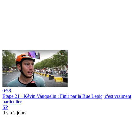
0:58
Etape 21 - Kévin Vauquelin : Finir par la Rue Lepic, c'est vraiment
particulier
SP
il y a 2 jours