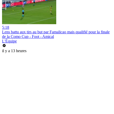
5:18
Lens battu aux tirs au but par Famalicao mais qualifié pour la finale
de la Como Cup - Foot - Amical
L'Équipe
il y a 13 heures