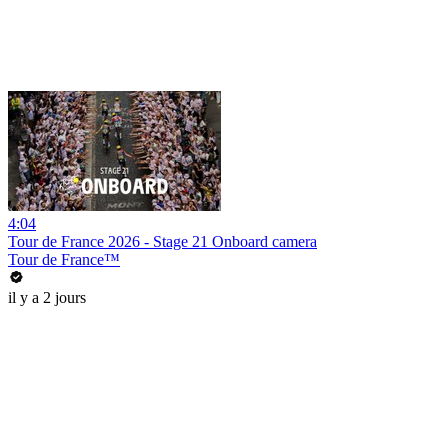
4:04
Tour de France 2026 - Stage 21 Onboard camera
Tour de France™
il y a 2 jours