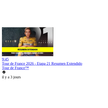
9:45
Tour de France 2026 - Etapa 21 Resumen Extendido
Tour de France™
il y a 3 jours