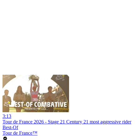
3:13
Tour de France 2026 - Stage 21 Century 21 most aggressive rider
Best-Of
Tour de France™