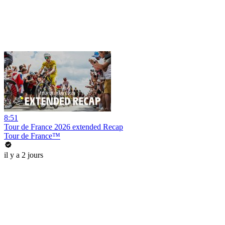
8:51
Tour de France 2026 extended Recap
Tour de France™
il y a 2 jours