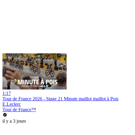
1:17
Tour de France 2026 - Stage 21 Minute maillot maillot à Pois
E.Leclerc
Tour de France™
il y a 3 jours