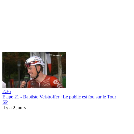
2:36
Etape 21 - Baptiste Veistroffer : Le public est fou sur le Tour
SP
il y a 2 jours